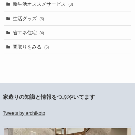
新生活オススメサービス
(3)
生活グッズ
(3)
省エネ住宅
(4)
間取りをみる
(5)
家造りの知識と情報をつぶやいてます
Tweets by archikoto