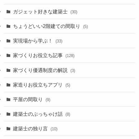
ガジェット好きな建築士
(30)
ちょうどいい2階建ての間取り
(5)
実現場から学ぶ！
(33)
家づくりお役立ち記事
(128)
家づくり優遇制度の解説
(3)
家造りお役立ちアプリ
(5)
平屋の間取り
(9)
建築士のぶっちゃけ話
(8)
建築士の独り言
(10)