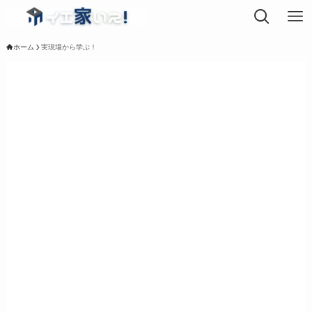
ホーム
実現場から学ぶ！