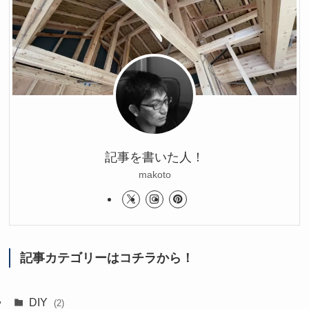
記事を書いた人！
makoto
記事カテゴリーはコチラから！
DIY
(2)