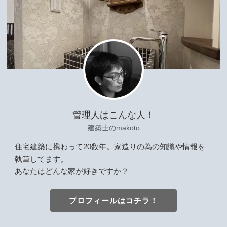
管理人はこんな人！
建築士のmakoto
住宅建築に携わって20数年。家造りの為の知識や情報を
執筆してます。
あなたはどんな家が好きですか？
プロフィールはコチラ！