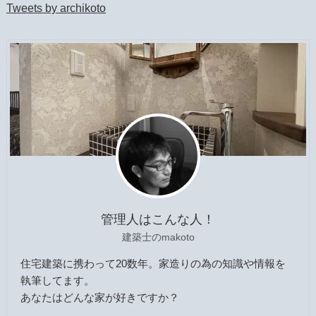
Tweets by archikoto
管理人はこんな人！
建築士のmakoto
住宅建築に携わって20数年。家造りの為の知識や情報を
執筆してます。
あなたはどんな家が好きですか？