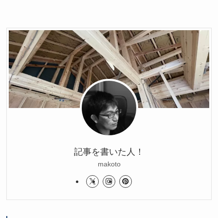
記事を書いた人！
makoto