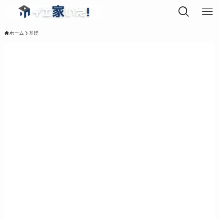
ホーム
基礎