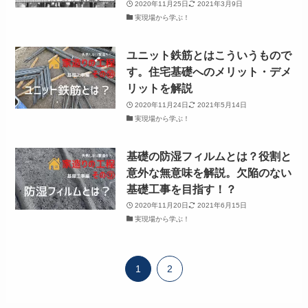
2020年11月25日
2021年3月9日
実現場から学ぶ！
ユニット鉄筋とはこういうもので
す。住宅基礎へのメリット・デメ
リットを解説
2020年11月24日
2021年5月14日
実現場から学ぶ！
基礎の防湿フィルムとは？役割と
意外な無意味を解説。欠陥のない
基礎工事を目指す！？
2020年11月20日
2021年6月15日
実現場から学ぶ！
1
2