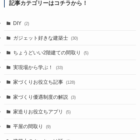
記事カテゴリーはコチラから！
DIY
(2)
ガジェット好きな建築士
(30)
ちょうどいい2階建ての間取り
(5)
実現場から学ぶ！
(33)
家づくりお役立ち記事
(128)
家づくり優遇制度の解説
(3)
家造りお役立ちアプリ
(5)
平屋の間取り
(9)