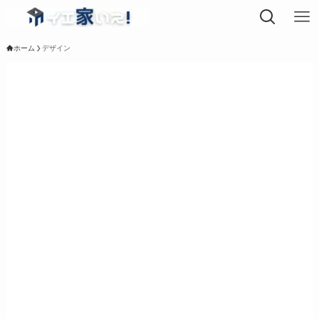
ホーム
デザイン