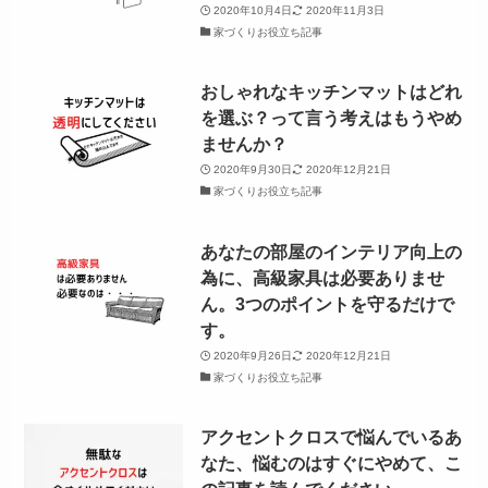
2020年10月4日
2020年11月3日
家づくりお役立ち記事
おしゃれなキッチンマットはどれ
を選ぶ？って言う考えはもうやめ
ませんか？
2020年9月30日
2020年12月21日
家づくりお役立ち記事
あなたの部屋のインテリア向上の
為に、高級家具は必要ありませ
ん。3つのポイントを守るだけで
す。
2020年9月26日
2020年12月21日
家づくりお役立ち記事
アクセントクロスで悩んでいるあ
なた、悩むのはすぐにやめて、こ