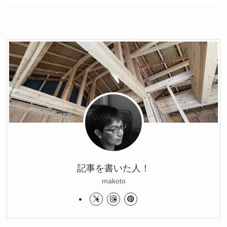
記事を書いた人！
makoto