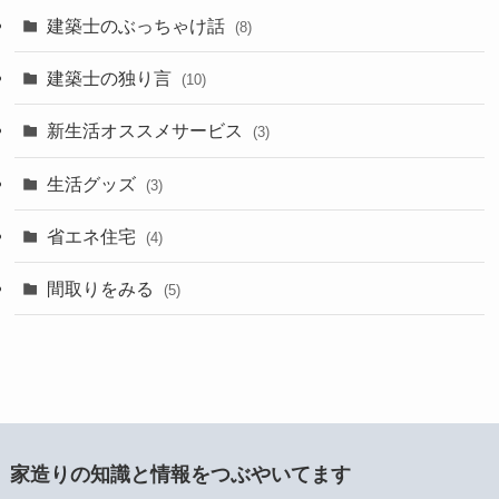
建築士のぶっちゃけ話
(8)
建築士の独り言
(10)
新生活オススメサービス
(3)
生活グッズ
(3)
省エネ住宅
(4)
間取りをみる
(5)
家造りの知識と情報をつぶやいてます