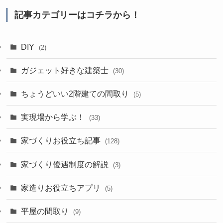
記事カテゴリーはコチラから！
DIY
(2)
ガジェット好きな建築士
(30)
ちょうどいい2階建ての間取り
(5)
実現場から学ぶ！
(33)
家づくりお役立ち記事
(128)
家づくり優遇制度の解説
(3)
家造りお役立ちアプリ
(5)
平屋の間取り
(9)