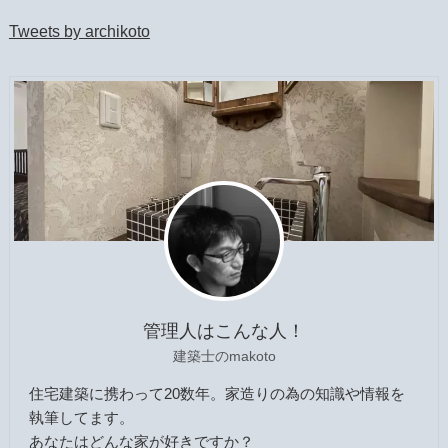
Tweets by archikoto
管理人はこんな人！
建築士のmakoto
住宅建築に携わって20数年。家造りの為の知識や情報を
執筆してます。
あなたはどんな家が好きですか？