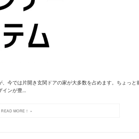
が、今では片開き玄関ドアの家が大多数を占めます。ちょっと
ンが豊...