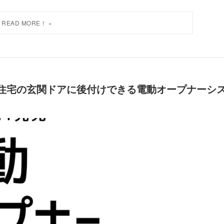
！！住宅の玄関ドアに後付けできる電動オープナーシ