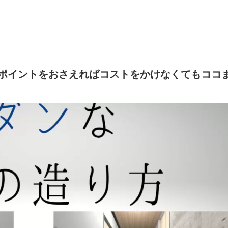
ポイントをおさえればコストをかけなくてもココ