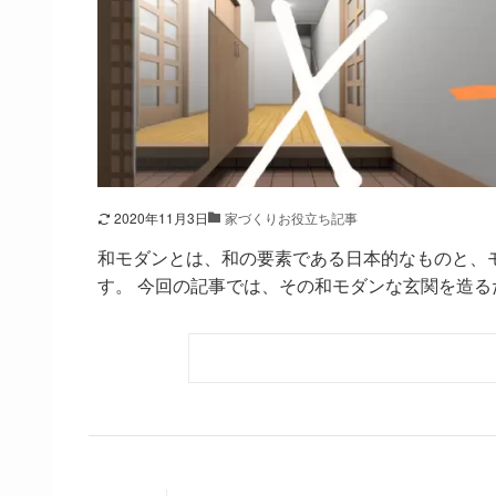
2020年11月3日
家づくりお役立ち記事
和モダンとは、和の要素である日本的なものと、
す。 今回の記事では、その和モダンな玄関を造るた