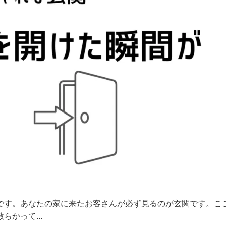
です。あなたの家に来たお客さんが必ず見るのが玄関です。こ
かって...