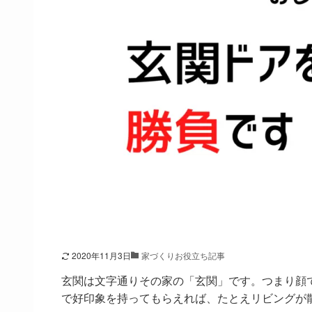
2020年11月3日
家づくりお役立ち記事
玄関は文字通りその家の「玄関」です。つまり顔
で好印象を持ってもらえれば、たとえリビングが散ら