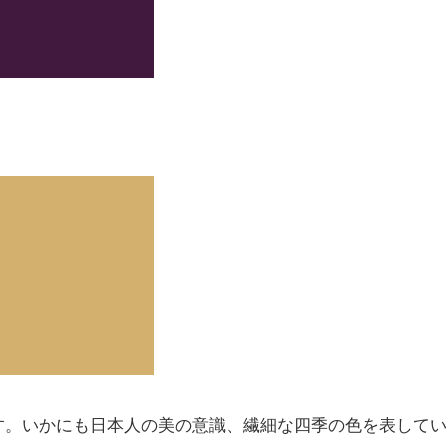
す。いかにも日本人の美の意識、繊細な四季の色を表してい