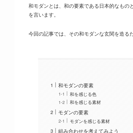
和モダンとは、和の要素である日本的なもの
を言います。
今回の記事では、その和モダンな玄関を造る
和モダンの要素
和を感じる色
和を感じる素材
モダンの要素
モダンを感じる素材
組み合わせを考えてみよう