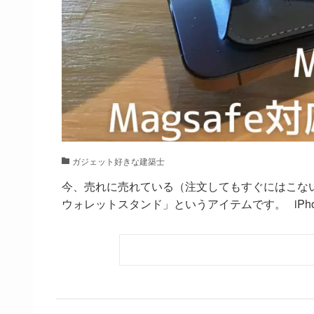
ガジェット好きな建築士
今、売れに売れている（注文してもすぐにはこない）iP
ウォレットスタンド」というアイテムです。 iPhone