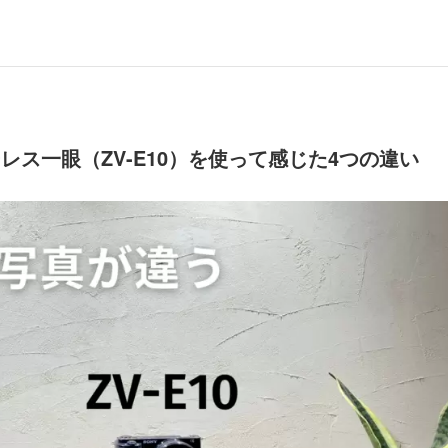
ーレス一眼（ZV-E10）を使って感じた4つの違い