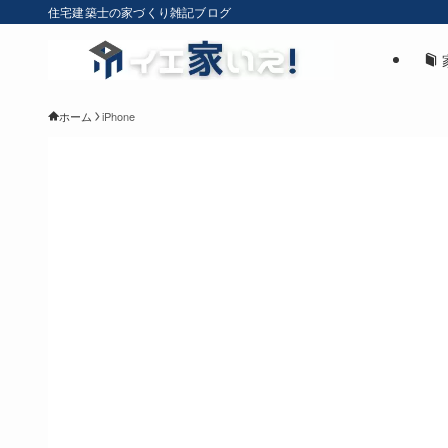
住宅建築士の家づくり雑記ブログ
ホーム
iPhone