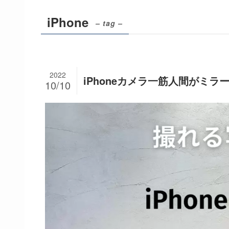
iPhone
– tag –
2022
iPhoneカメラ一筋人間がミラ
10/10