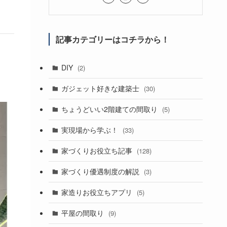
記事カテゴリーはコチラから！
DIY
(2)
ガジェット好きな建築士
(30)
ちょうどいい2階建ての間取り
(5)
実現場から学ぶ！
(33)
家づくりお役立ち記事
(128)
家づくり優遇制度の解説
(3)
家造りお役立ちアプリ
(5)
平屋の間取り
(9)