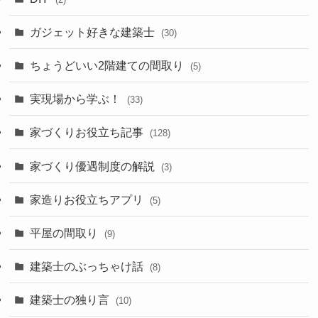
ガジェット好きな建築士
(30)
ちょうどいい2階建ての間取り
(5)
実現場から学ぶ！
(33)
家づくりお役立ち記事
(128)
家づくり優遇制度の解説
(3)
家造りお役立ちアプリ
(5)
平屋の間取り
(9)
建築士のぶっちゃけ話
(8)
建築士の独り言
(10)