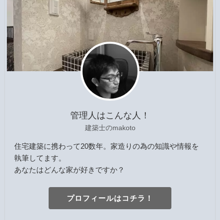
管理人はこんな人！
建築士のmakoto
住宅建築に携わって20数年。家造りの為の知識や情報を
執筆してます。
あなたはどんな家が好きですか？
プロフィールはコチラ！