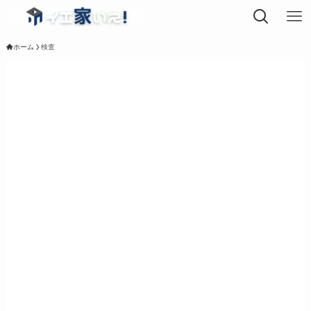
ホーム
検査