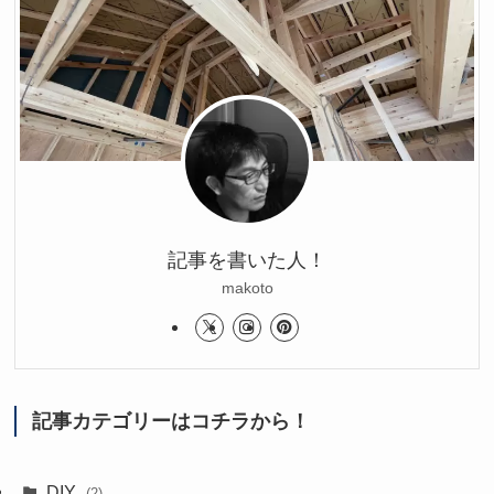
記事を書いた人！
makoto
記事カテゴリーはコチラから！
DIY
(2)