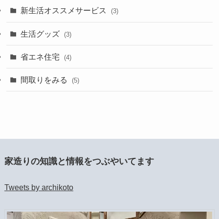
新生活オススメサービス
(3)
生活グッズ
(3)
省エネ住宅
(4)
間取りをみる
(5)
家造りの知識と情報をつぶやいてます
Tweets by archikoto