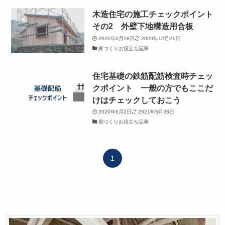
木造住宅の施工チェックポイント
その2 外壁下地構造用合板
2020年6月18日
2020年12月21日
家づくりお役立ち記事
住宅基礎の鉄筋配筋検査時チェッ
クポイント 一般の方でもここだ
けはチェックしておこう
2020年6月2日
2021年5月28日
家づくりお役立ち記事
1