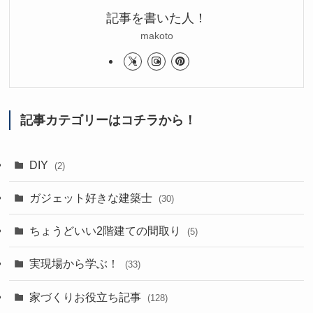
記事を書いた人！
makoto
記事カテゴリーはコチラから！
DIY
(2)
ガジェット好きな建築士
(30)
ちょうどいい2階建ての間取り
(5)
実現場から学ぶ！
(33)
家づくりお役立ち記事
(128)