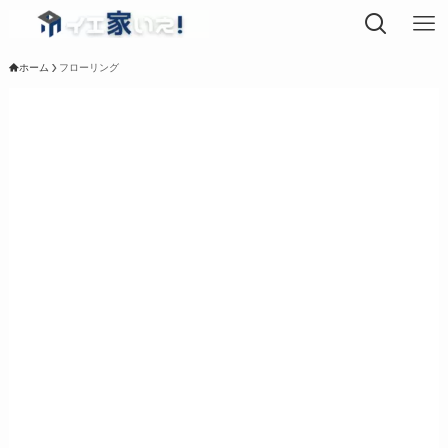
ホーム
フローリング