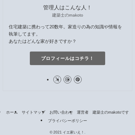
管理人はこんな人！
建築士のmakoto
住宅建築に携わって20数年。家造りの為の知識や情報を
執筆してます。
あなたはどんな家が好きですか？
プロフィールはコチラ！
ホーム
サイトマップ
お問い合わせ
運営者 建築士のmakotoです
プライバシーポリシー
©
2021 イエ家いえ！.