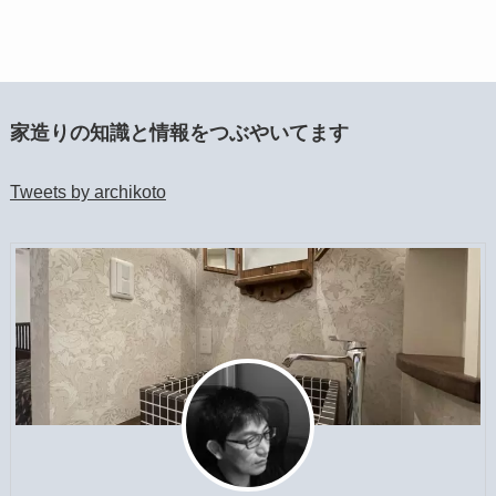
家造りの知識と情報をつぶやいてます
Tweets by archikoto