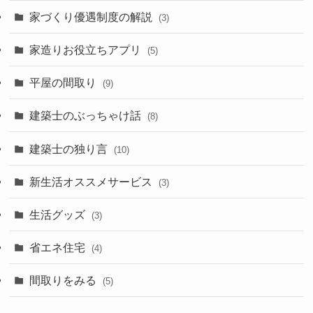
家づくり優遇制度の解説
(3)
家造りお役立ちアプリ
(5)
平屋の間取り
(9)
建築士のぶっちゃけ話
(8)
建築士の独り言
(10)
新生活オススメサービス
(3)
生活グッズ
(3)
省エネ住宅
(4)
間取りをみる
(5)