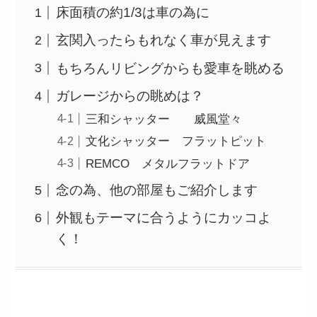
床面積の約1/3は車の為に
玄関入ったらもれなく車が見えます
もちろんリビングからも愛車を眺める
ガレージからの眺めは？
三和シャッター 威風堂々
文化シャッター フラットピット
REMCO メタルフラットドア
念の為、他の部屋もご紹介します
外観もテーマに合うようにカッコよ
く！