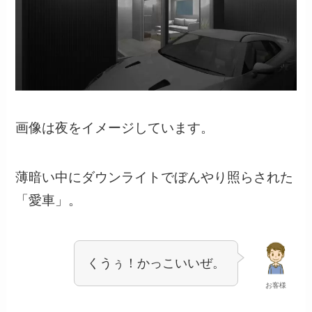
画像は夜をイメージしています。
薄暗い中にダウンライトでぼんやり照らされた
「愛車」。
くうぅ！かっこいいぜ。
お客様