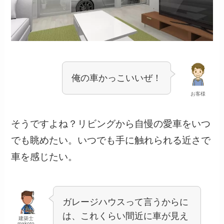
俺の車かっこいいぜ！
お客様
そうですよね？リビングから自慢の愛車をいつ
でも眺めたい。いつでも手に触れられる近さで
車を感じたい。
ガレージハウスって言うからに
は、これくらい間近に車が見え
建築士
makoto