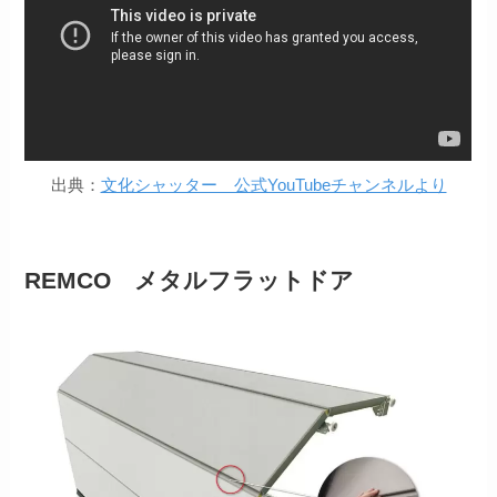
出典：
文化シャッター 公式YouTubeチャンネルより
REMCO メタルフラットドア