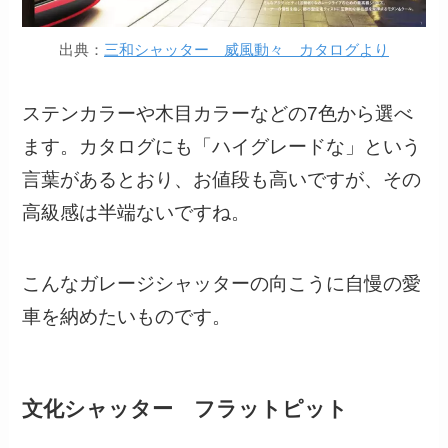
出典：
三和シャッター 威風動々 カタログより
ステンカラーや木目カラーなどの7色から選べ
ます。カタログにも「ハイグレードな」という
言葉があるとおり、お値段も高いですが、その
高級感は半端ないですね。
こんなガレージシャッターの向こうに自慢の愛
車を納めたいものです。
文化シャッター フラットピット