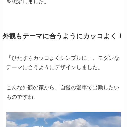
を想定しました。
外観もテーマに合うようにカッコよく！
「ひたすらカッコよくシンプルに」。モダンな
テーマに合うようにデザインしました。
こんな外観の家から、自慢の愛車で出勤したい
ものですね。