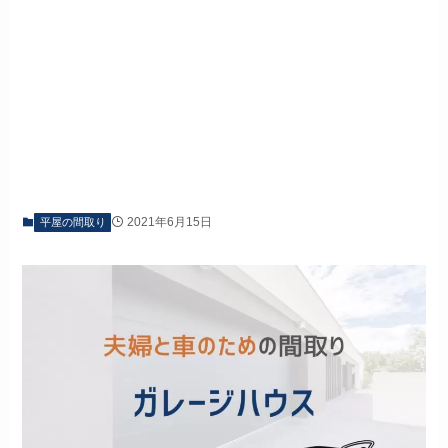
2021年6月15日
平屋の間取り