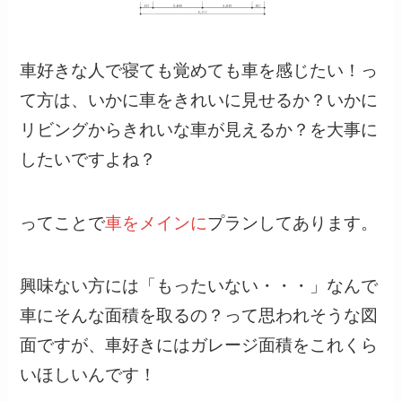
車好きな人で寝ても覚めても車を感じたい！っ
て方は、いかに車をきれいに見せるか？いかに
リビングからきれいな車が見えるか？を大事に
したいですよね？
ってことで
車をメインに
プランしてあります。
興味ない方には「もったいない・・・」なんで
車にそんな面積を取るの？って思われそうな図
面ですが、車好きにはガレージ面積をこれくら
いほしいんです！