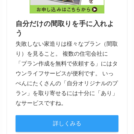
自分だけの間取りを手に入れよ
う
失敗しない家造りは様々なプラン（間取
り）を見ること。 複数の住宅会社に
「プラン作成を無料で依頼する」にはタ
ウンライフサービスが便利です。 いっ
ぺんにたくさんの「自分オリジナルのプ
ラン」を取り寄せるには十分に「あり」
なサービスですね。
詳しくみる