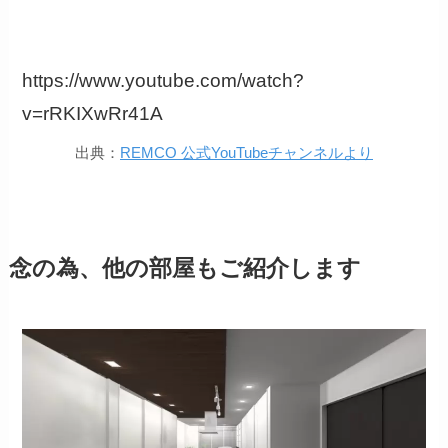
https://www.youtube.com/watch?
v=rRKIXwRr41A
出典：
REMCO 公式YouTubeチャンネルより
念の為、他の部屋もご紹介します