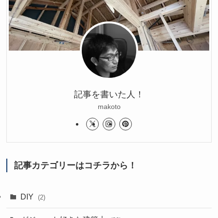
記事を書いた人！
makoto
記事カテゴリーはコチラから！
DIY
(2)