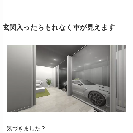
玄関入ったらもれなく車が見えます
気づきました？