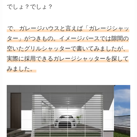
でしょ？でしょ？
で、ガレージハウスと言えば「ガレージシャッ
ター」がつきもの。イメージパースでは隙間の
空いたグリルシャッターで書いてみましたが、
実際に採用できるガレージシャッターを探して
みました。