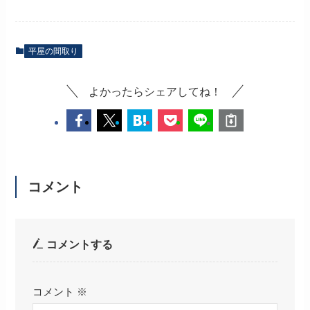
平屋の間取り
よかったらシェアしてね！
コメント
コメントする
コメント
※