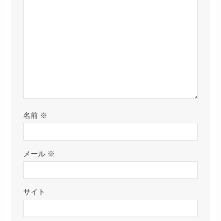
名前
※
メール
※
サイト