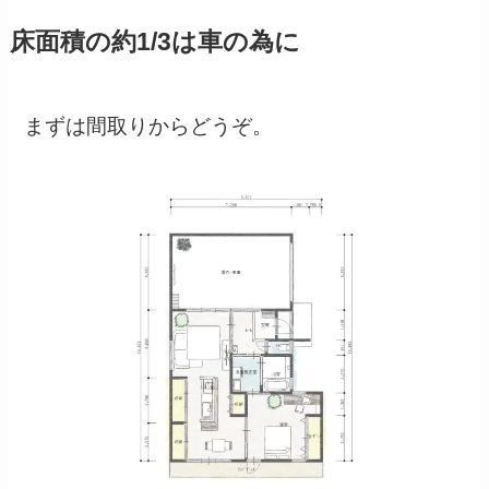
床面積の約1/3は車の為に
まずは間取りからどうぞ。