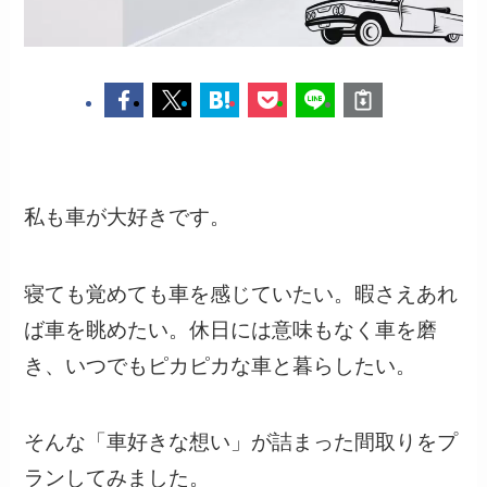
私も車が大好きです。
寝ても覚めても車を感じていたい。暇さえあれ
ば車を眺めたい。休日には意味もなく車を磨
き、いつでもピカピカな車と暮らしたい。
そんな「車好きな想い」が詰まった間取りをプ
ランしてみました。