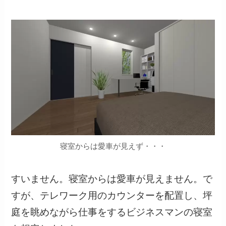
寝室からは愛車が見えず・・・
すいません。寝室からは愛車が見えません。で
すが、テレワーク用のカウンターを配置し、坪
庭を眺めながら仕事をするビジネスマンの寝室