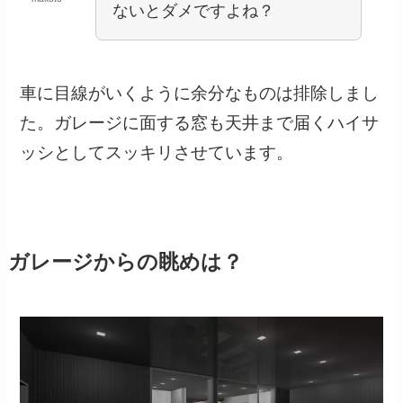
ないとダメですよね？
車に目線がいくように余分なものは排除しまし
た。ガレージに面する窓も天井まで届くハイサ
ッシとしてスッキリさせています。
ガレージからの眺めは？