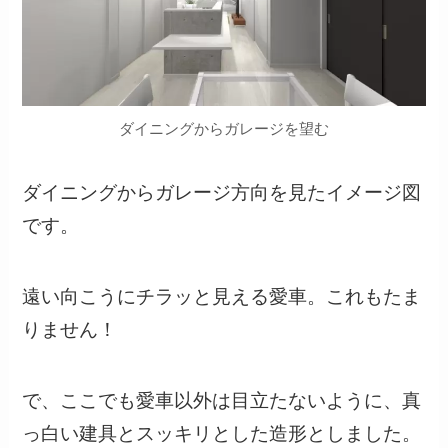
ダイニングからガレージを望む
ダイニングからガレージ方向を見たイメージ図
です。
遠い向こうにチラッと見える愛車。これもたま
りません！
で、ここでも愛車以外は目立たないように、真
っ白い建具とスッキリとした造形としました。