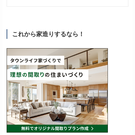
これから家造りするなら！