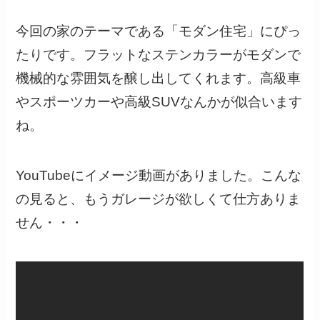
今回の家のテーマである「モダン住宅」にぴっ
たりです。フラットなステンカラーがモダンで
機械的な雰囲気を醸し出してくれます。高級車
やスポーツカーや高級SUVなんかが似合います
ね。
YouTubeにイメージ動画がありました。こんな
の見ると、もうガレージが欲しくて仕方ありま
せん・・・