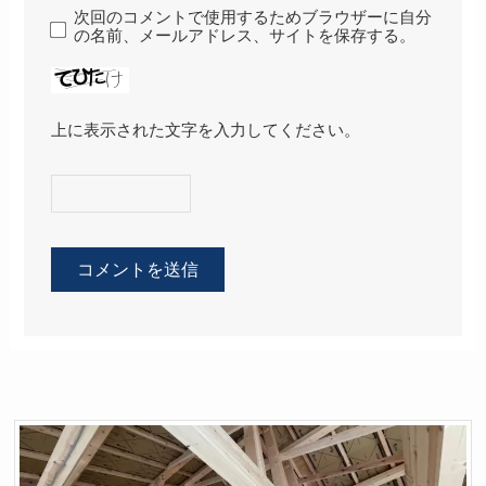
次回のコメントで使用するためブラウザーに自分
の名前、メールアドレス、サイトを保存する。
上に表示された文字を入力してください。