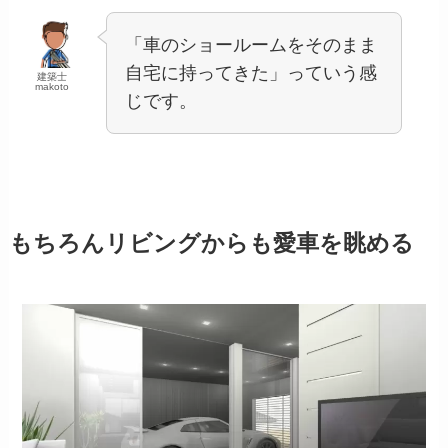
「車のショールームをそのまま
自宅に持ってきた」っていう感
建築士
makoto
じです。
もちろんリビングからも愛車を眺める