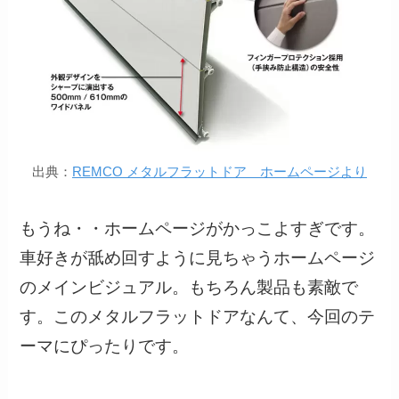
出典：
REMCO メタルフラットドア ホームページより
もうね・・ホームページがかっこよすぎです。
車好きが舐め回すように見ちゃうホームページ
のメインビジュアル。もちろん製品も素敵で
す。このメタルフラットドアなんて、今回のテ
ーマにぴったりです。