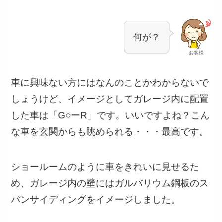
何が？
お客様
車に興味ない方にはなんのことかわからないで
しょうけど、イメージとしてガレージ内に配置
した車は「G○ーR」です。いいですよね？こん
な車を玄関からも眺められる・・・最高です。
ショールームのように車をきれいに見せるた
め、ガレージ内の壁にはガルバリウム鋼板のス
パンサイディングをイメージしました。