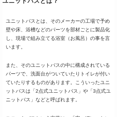
ユニットバスとは？
ユニットバスとは、その
メーカーの工場で予め
壁や床、浴槽などのパーツを部材ごとに製品化
し、現場で組み立てる浴室（お風呂）の事を言
います
。
また、そのユニットバスの中に構成されている
パーツで、洗面台がついていたりトイレが付い
ていたりするものがあります。こういったユニ
ットバスは「2点式ユニットバス」や「3点式ユ
ニットバス」などと呼ばれます。