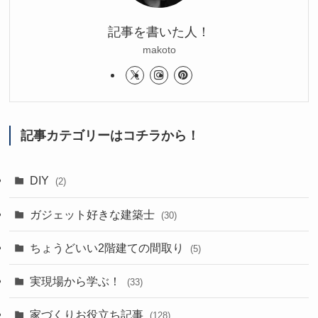
記事を書いた人！
makoto
記事カテゴリーはコチラから！
DIY
(2)
ガジェット好きな建築士
(30)
ちょうどいい2階建ての間取り
(5)
実現場から学ぶ！
(33)
家づくりお役立ち記事
(128)