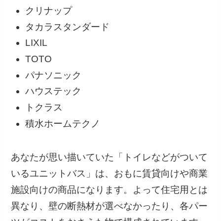
クリナップ
タカラスタンダード
LIXIL
TOTO
パナソニック
ハウステック
トクラス
積水ホームテクノ
あなたが思い描いていた「トイレなどがついて
いるユニットバス」は、おもに賃貸向けや商業
施設向けの商品になります。よって住宅用とは
異なり、壁の断熱材が選べなかったり、各パー