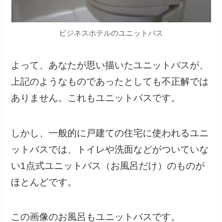
ビジネスホテルのユニットバス
よって、あなたが思い描いたユニットバスが、
上記のようなものであったとしても不正解では
ありません。これもユニットバスです。
しかし、一般的に戸建ての住宅に使われるユニ
ットバスでは、トイレや洗面などがついていな
い1点式ユニットバス（お風呂だけ）のものが
ほとんどです。
この画像のお風呂もユニットバスです。