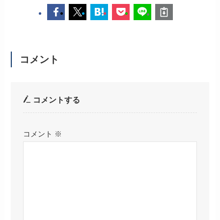
コメント
コメントする
コメント
※