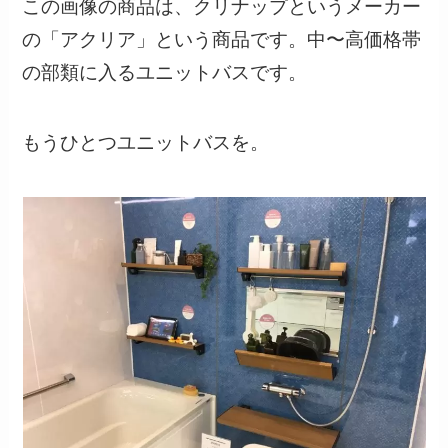
この画像の商品は、クリナップというメーカー
の「アクリア」という商品です。中〜高価格帯
の部類に入るユニットバスです。
もうひとつユニットバスを。