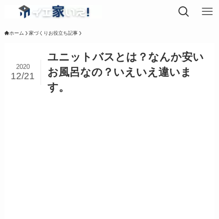
ホーム
家づくりお役立ち記事
ユニットバスとは？なんか安い
2020
お風呂なの？いえいえ違いま
12/21
す。