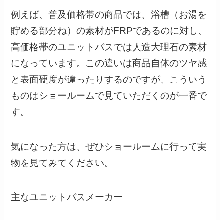
例えば、普及価格帯の商品では、浴槽（お湯を
貯める部分ね）の素材がFRPであるのに対し、
高価格帯のユニットバスでは人造大理石の素材
になっています。この違いは商品自体のツヤ感
と表面硬度が違ったりするのですが、こういう
ものはショールームで見ていただくのが一番で
す。
気になった方は、ぜひショールームに行って実
物を見てみてください。
主なユニットバスメーカー