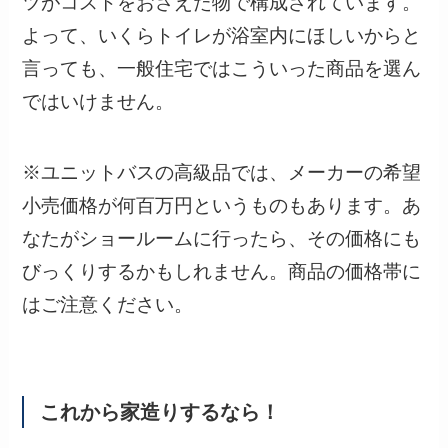
ツがコストをおさえた物で構成されています。
よって、いくらトイレが浴室内にほしいからと
言っても、一般住宅ではこういった商品を選ん
ではいけません。
※ユニットバスの高級品では、メーカーの希望
小売価格が何百万円というものもあります。あ
なたがショールームに行ったら、その価格にも
びっくりするかもしれません。商品の価格帯に
はご注意ください。
これから家造りするなら！