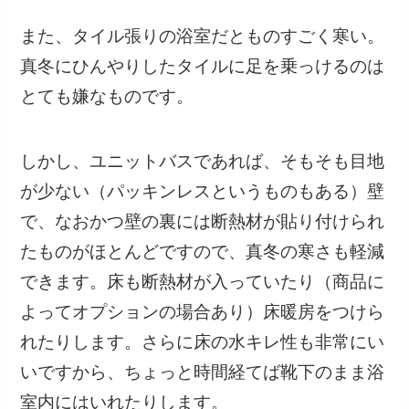
また、タイル張りの浴室だとものすごく寒い。
真冬にひんやりしたタイルに足を乗っけるのは
とても嫌なものです。
しかし、ユニットバスであれば、そもそも目地
が少ない（パッキンレスというものもある）壁
で、なおかつ壁の裏には断熱材が貼り付けられ
たものがほとんどですので、真冬の寒さも軽減
できます。床も断熱材が入っていたり（商品に
よってオプションの場合あり）床暖房をつけら
れたりします。さらに床の水キレ性も非常にい
いですから、ちょっと時間経てば靴下のまま浴
室内にはいれたりします。