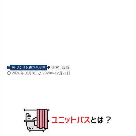
家づくりお役立ち記事
浴室
設備
2020年10月3日
2020年12月21日