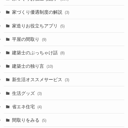
家づくり優遇制度の解説
(3)
家造りお役立ちアプリ
(5)
平屋の間取り
(9)
建築士のぶっちゃけ話
(8)
建築士の独り言
(10)
新生活オススメサービス
(3)
生活グッズ
(3)
省エネ住宅
(4)
間取りをみる
(5)