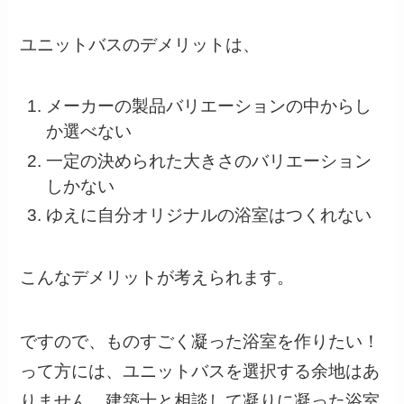
ユニットバスのデメリットは、
メーカーの製品バリエーションの中からし
か選べない
一定の決められた大きさのバリエーション
しかない
ゆえに自分オリジナルの浴室はつくれない
こんなデメリットが考えられます。
ですので、ものすごく凝った浴室を作りたい！
って方には、ユニットバスを選択する余地はあ
りません。建築士と相談して凝りに凝った浴室