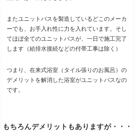
またユニットバスを製造しているどこのメーカ
ーでも、お手入れ性に力を入れています。そし
てほぼ全てのユニットバスが、一日で施工完了
します（給排水接続などの付帯工事は除く）
つまり、在来式浴室（タイル張りのお風呂）の
デメリットを解消した浴室がユニットバスなの
です。
もちろんデメリットもありますが・・・