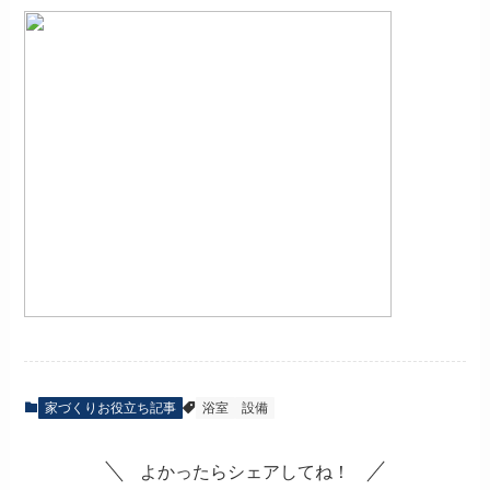
家づくりお役立ち記事
浴室
設備
よかったらシェアしてね！