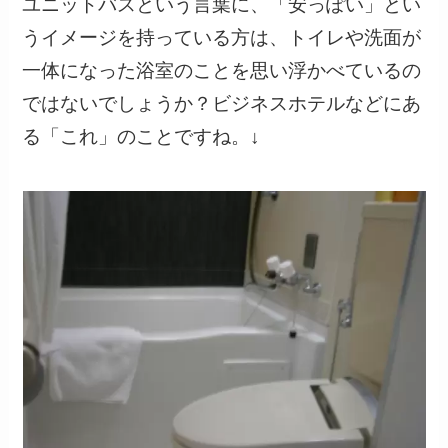
ユニットバスという言葉に、「安っぽい」とい
うイメージを持っている方は、トイレや洗面が
一体になった浴室のことを思い浮かべているの
ではないでしょうか？ビジネスホテルなどにあ
る「これ」のことですね。↓