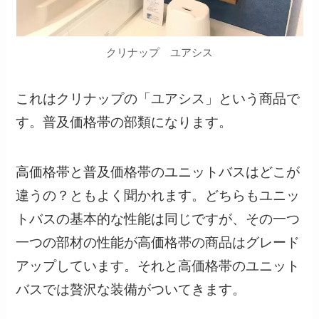
クリナップ ユアシス
これはクリナップの「ユアシス」という商品で
す。普及価格帯の部類になります。
高価格帯と普及価格帯のユニットバスはどこが
違うの？ともよく聞かれます。どちらもユニッ
トバスの基本的な性能は同じですが、その一つ
一つの部材の性能が高価格帯の商品はグレード
アップしています。それと高価格帯のユニット
バスでは贅沢な装備がついてきます。