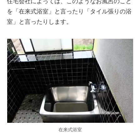
住宅会社によっては、このようなお風呂のこと
を「在来式浴室」と言ったり「タイル張りの浴
室」と言ったりします。
在来式浴室