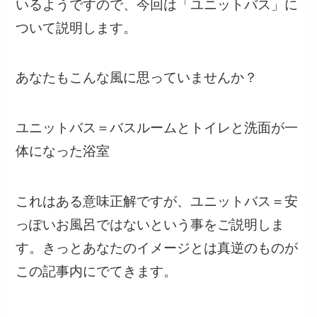
いるようですので、今回は「ユニットバス」に
ついて説明します。
あなたもこんな風に思っていませんか？
ユニットバス＝バスルームとトイレと洗面が一
体になった浴室
これはある意味正解ですが、
ユニットバス＝安
っぽいお風呂ではない
という事をご説明しま
す。きっとあなたのイメージとは真逆のものが
この記事内にでてきます。