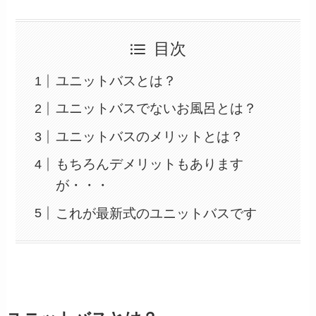
目次
ユニットバスとは？
ユニットバスでないお風呂とは？
ユニットバスのメリットとは？
もちろんデメリットもあります
が・・・
これが最新式のユニットバスです