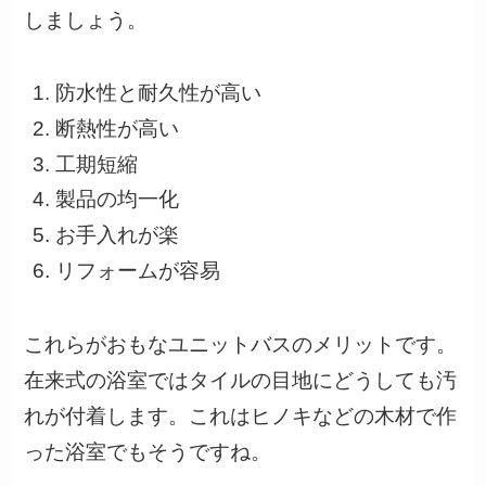
しましょう。
防水性と耐久性が高い
断熱性が高い
工期短縮
製品の均一化
お手入れが楽
リフォームが容易
これらがおもなユニットバスのメリットです。
在来式の浴室ではタイルの目地にどうしても汚
れが付着します。これはヒノキなどの木材で作
った浴室でもそうですね。