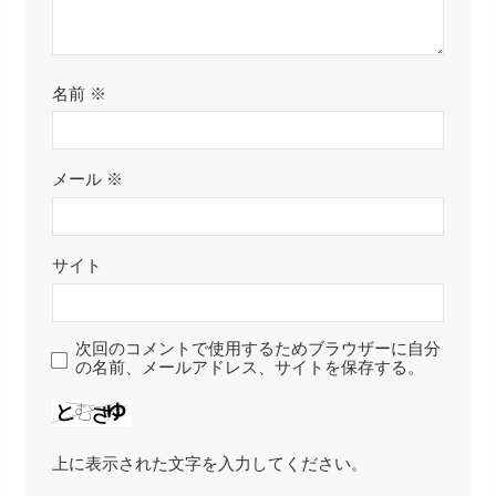
名前
※
メール
※
サイト
次回のコメントで使用するためブラウザーに自分
の名前、メールアドレス、サイトを保存する。
上に表示された文字を入力してください。