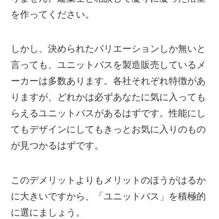
を作ってください。
しかし、決められたバリエーションしか無いと
言っても、ユニットバスを製造販売しているメ
ーカーは多数あります。各社それぞれ特徴があ
りますが、どれかは必ずあなたに気に入っても
らえるユニットバスがあるはずです。性能にし
てもデザインにしてもきっとお気に入りのもの
が見つかるはずです。
このデメリットよりもメリットのほうがはるか
に大きいですから、「ユニットバス」を積極的
に選にましょう。