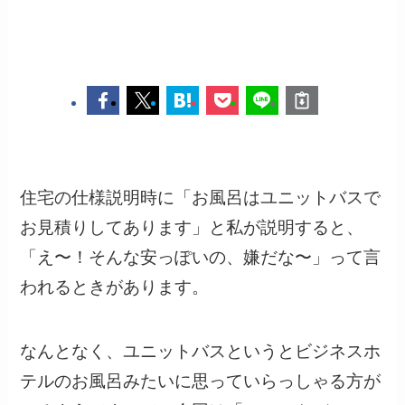
住宅の仕様説明時に「お風呂はユニットバスで
お見積りしてあります」と私が説明すると、
「え〜！そんな安っぽいの、嫌だな〜」って言
われるときがあります。
なんとなく、ユニットバスというとビジネスホ
テルのお風呂みたいに思っていらっしゃる方が