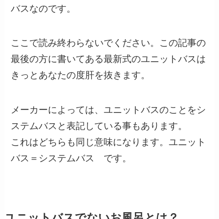
バスなのです。
ここで読み終わらないでください。この記事の
最後の方に書いてある最新式のユニットバスは
きっとあなたの度肝を抜きます。
メーカーによっては、ユニットバスのことを
シ
ステムバス
と表記している事もあります。
これはどちらも同じ意味になります。
ユニット
バス＝システムバス
です。
ユニットバスでないお風呂とは？