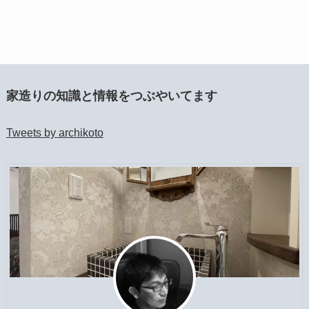
家造りの知識と情報をつぶやいてます
Tweets by archikoto