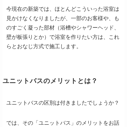
今現在の新築では、ほとんどこういった浴室は
見かけなくなりましたが、一部のお客様や、も
のすごく凝った部材（浴槽やシャワーヘッド、
壁が板張りとか）で浴室を作りたい方は、これ
らとおなじ方式で施工します。
ユニットバスのメリットとは？
ユニットバスの区別は付きましたでしょうか？
では、その「ユニットバス」のメリットをお話