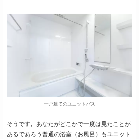
一戸建てのユニットバス
そうです。あなたがどこかで一度は見たことが
あるであろう普通の浴室（お風呂）もユニット