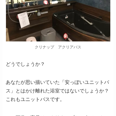
クリナップ アクリアバス
どうでしょうか？
あなたが思い描いていた「安っぽいユニットバ
ス」とはかけ離れた浴室ではないでしょうか？
これもユニットバスです。