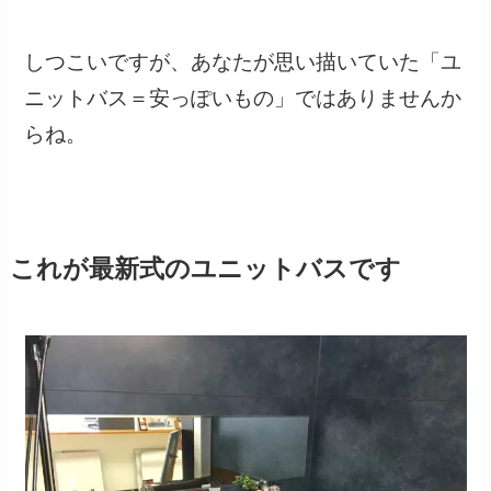
しつこいですが、あなたが思い描いていた「ユ
ニットバス＝安っぽいもの」ではありませんか
らね。
これが最新式のユニットバスです