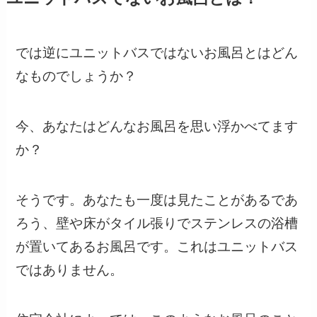
では逆にユニットバスではないお風呂とはどん
なものでしょうか？
今、
あなたはどんなお風呂を思い浮かべてます
か？
そうです。あなたも一度は見たことがあるであ
ろう、壁や床がタイル張りでステンレスの浴槽
が置いてあるお風呂です。これはユニットバス
ではありません。