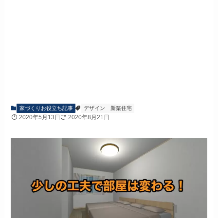
家づくりお役立ち記事
デザイン
新築住宅
2020年5月13日
2020年8月21日