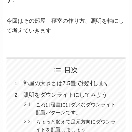
今回はその部屋 寝室の作り方、照明を軸にし
て考えていきます。
目次
部屋の大きさは7.5畳で検討します
照明をダウンライトにしてみよう
これは寝室にはダメなダウンライト
配置パターンです。
ちょっと変えて足元方向にダウンラ
イトを配置しましょう