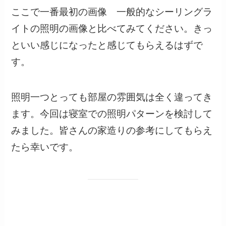
ここで一番最初の画像 一般的なシーリングラ
イトの照明の画像と比べてみてください。きっ
といい感じになったと感じてもらえるはずで
す。
照明一つとっても部屋の雰囲気は全く違ってき
ます。今回は寝室での照明パターンを検討して
みました。皆さんの家造りの参考にしてもらえ
たら幸いです。