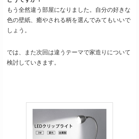
もう全然違う部屋になりました。自分の好きな
色の壁紙、癒やされる柄を選んでみてもいいで
しょう。
では、また次回は違うテーマで家造りについて
検討していきます。