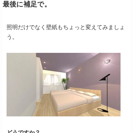
最後に補足で。
照明だけでなく壁紙もちょっと変えてみましょ
う。
どうですか？