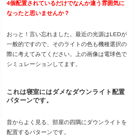
4個配置されているだけでなんか違う雰囲気に
なったと思いませんか？
おっと！言い忘れました。最近の光源はLEDが
一般的ですので、そのライトの色も機種選択の
際に考えてみてください。上の画像は電球色で
シミュレーションしてます。
これは寝室にはダメなダウンライト配置
パターンです。
昔からよく見る、部屋の四隅にダウンライトを
配置するパターンです。