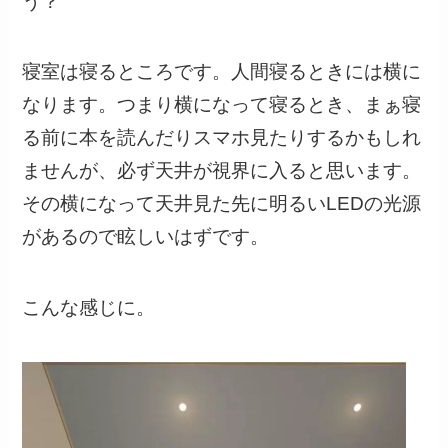
う？
寝室は寝るところです。人間寝るときには横に
なります。つまり横になって寝るとき、まぁ寝
る前に本を読んだりスマホ見たりするかもしれ
ませんが、必ず天井が視界に入ると思います。
その横になって天井見た先に明るいLEDの光源
があるので眩しいはずです。
こんな感じに。