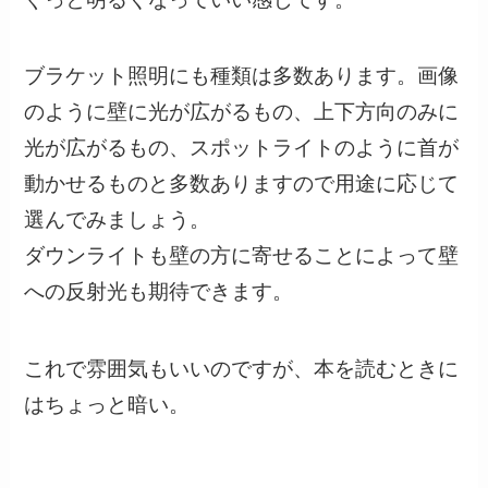
ブラケット照明にも種類は多数あります。画像
のように壁に光が広がるもの、上下方向のみに
光が広がるもの、スポットライトのように首が
動かせるものと多数ありますので用途に応じて
選んでみましょう。
ダウンライトも壁の方に寄せることによって壁
への反射光も期待できます。
これで雰囲気もいいのですが、本を読むときに
はちょっと暗い。