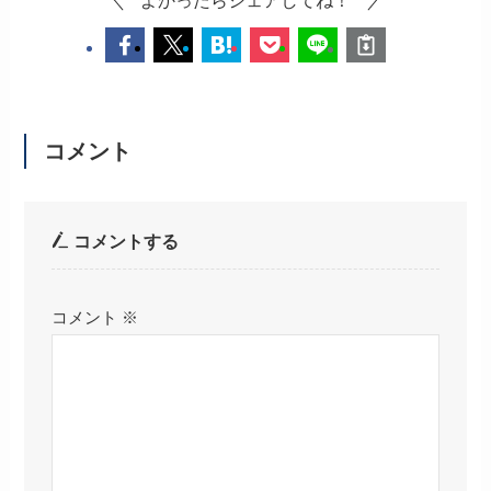
コメント
コメントする
コメント
※