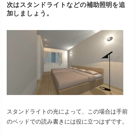
次はスタンドライトなどの補助照明を追
加しましょう。
スタンドライトの光によって、この場合は手前
のベッドでの読み書きには役に立つはずです。