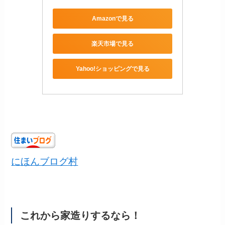
Amazonで見る
楽天市場で見る
Yahoo!ショッピングで見る
にほんブログ村
これから家造りするなら！