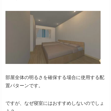
部屋全体の明るさを確保する場合に使用する配
置パターンです。
ですが、なぜ寝室にはおすすめしないのでしょ