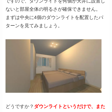
ですので、ダウンライトを何個か天井に設置し
ないと部屋全体の明るさが確保できません。
まずは中央に4個のダウンライトを配置したパ
ターンを見てみましょう。
どうですか？
ダウンライトというだけで、また