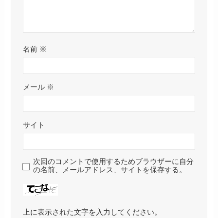
名前
※
メール
※
サイト
次回のコメントで使用するためブラウザーに自分
の名前、メールアドレス、サイトを保存する。
上に表示された文字を入力してください。