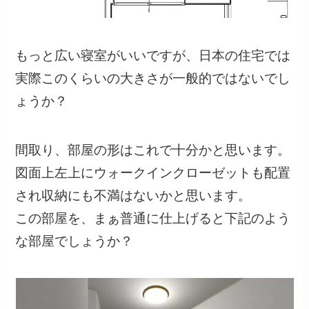
もっと広い寝室がいいですが、日本の住宅では
実際このくらいの大きさが一般的ではないでし
ょうか？
間取り、部屋の形はこれで十分かと思います。
図面上左上にウォークインクローゼットも配置
され収納にも不満はないかと思います。
この部屋を、まぁ普通に仕上げると下記のよう
な部屋でしょうか？