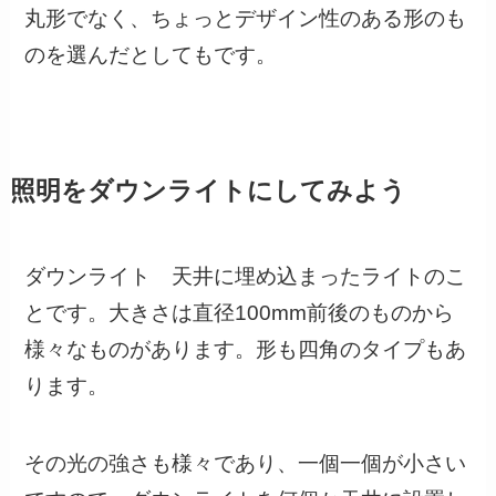
丸形でなく、ちょっとデザイン性のある形のも
のを選んだとしてもです。
照明をダウンライトにしてみよう
ダウンライト 天井に埋め込まったライトのこ
とです。大きさは直径100mm前後のものから
様々なものがあります。形も四角のタイプもあ
ります。
その光の強さも様々であり、一個一個が小さい