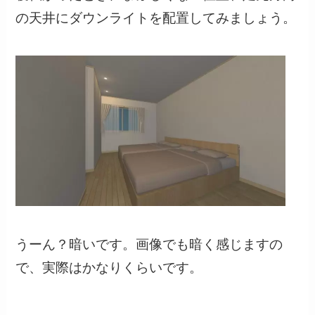
の天井にダウンライトを配置してみましょう。
うーん？暗いです。画像でも暗く感じますの
で、実際はかなりくらいです。