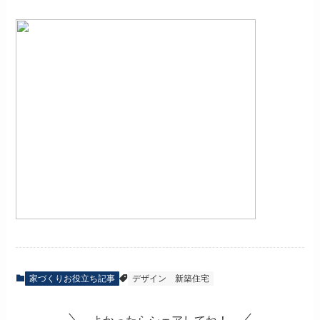
家づくりお役立ち記事
デザイン
新築住宅
よかったらシェアしてね！