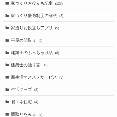
家づくりお役立ち記事
(128)
家づくり優遇制度の解説
(3)
家造りお役立ちアプリ
(5)
平屋の間取り
(9)
建築士のぶっちゃけ話
(8)
建築士の独り言
(10)
新生活オススメサービス
(3)
生活グッズ
(3)
省エネ住宅
(4)
間取りをみる
(5)