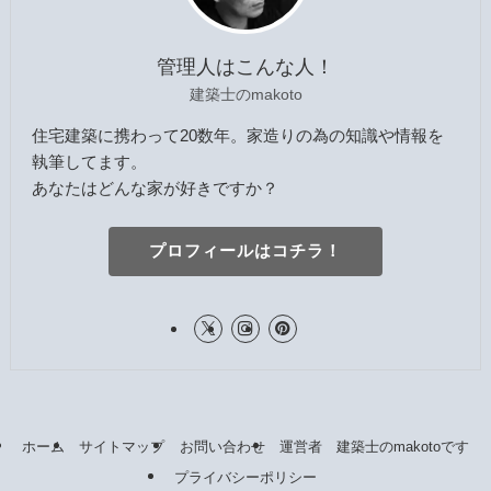
管理人はこんな人！
建築士のmakoto
住宅建築に携わって20数年。家造りの為の知識や情報を
執筆してます。
あなたはどんな家が好きですか？
プロフィールはコチラ！
ホーム
サイトマップ
お問い合わせ
運営者 建築士のmakotoです
プライバシーポリシー