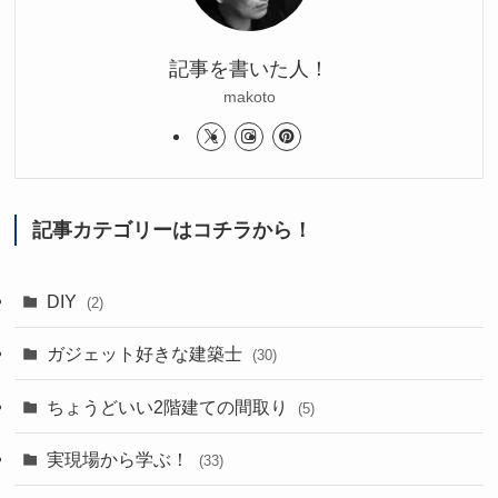
記事を書いた人！
makoto
記事カテゴリーはコチラから！
DIY
(2)
ガジェット好きな建築士
(30)
ちょうどいい2階建ての間取り
(5)
実現場から学ぶ！
(33)