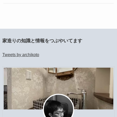
家造りの知識と情報をつぶやいてます
Tweets by archikoto