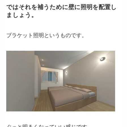
ではそれを補うために壁に照明を配置し
ましょう。
ブラケット照明というものです。
ぐっと明るくなっていい感じです。