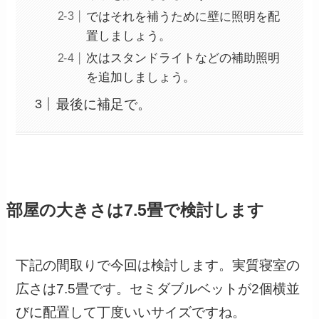
ではそれを補うために壁に照明を配
置しましょう。
次はスタンドライトなどの補助照明
を追加しましょう。
最後に補足で。
部屋の大きさは7.5畳で検討します
下記の間取りで今回は検討します。実質寝室の
広さは7.5畳です。セミダブルベットが2個横並
びに配置して丁度いいサイズですね。