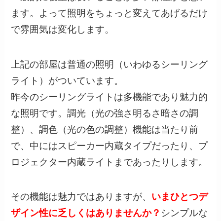
ます。よって照明をちょっと変えてあげるだけ
で雰囲気は変化します。
上記の部屋は普通の照明（いわゆるシーリング
ライト）がついています。
昨今のシーリングライトは多機能であり魅力的
な照明です。調光（光の強さ明るさ暗さの調
整）、調色（光の色の調整）機能は当たり前
で、中にはスピーカー内蔵タイプだったり、プ
ロジェクター内蔵ライトまであったりします。
その機能は魅力ではありますが、
いまひとつデ
ザイン性に乏しくはありませんか？
シンプルな