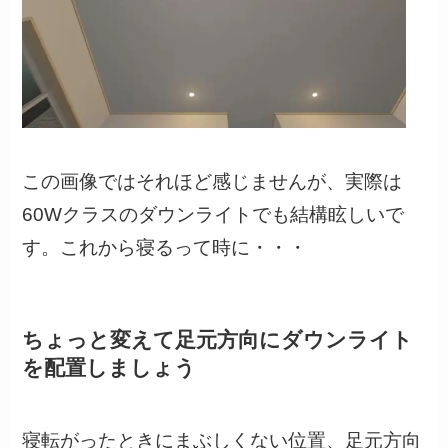
この画像ではそれほど感じませんが、実際は
60Wクラスのダウンライトでも結構眩しいで
す。これから寝るって時に・・・
ちょっと変えて足元方向にダウンライト
を配置しましょう
寝転がったときにまぶしくない位置、足元方向