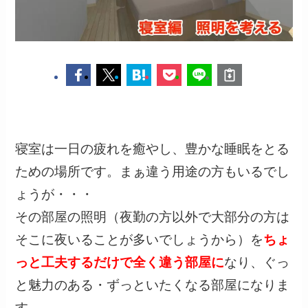
寝室は一日の疲れを癒やし、豊かな睡眠をとる
ための場所です。まぁ違う用途の方もいるでし
ょうが・・・
その部屋の照明（夜勤の方以外で大部分の方は
そこに夜いることが多いでしょうから）を
ちょ
っと工夫するだけで全く違う部屋に
なり、ぐっ
と魅力のある・ずっといたくなる部屋になりま
す。