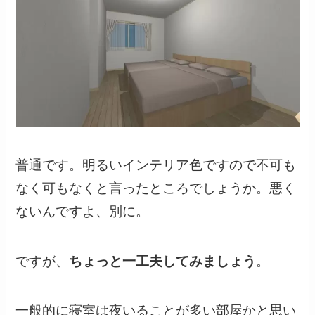
普通です。明るいインテリア色ですので不可も
なく可もなくと言ったところでしょうか。悪く
ないんですよ、別に。
ですが、
ちょっと一工夫してみましょう
。
一般的に寝室は夜いることが多い部屋かと思い