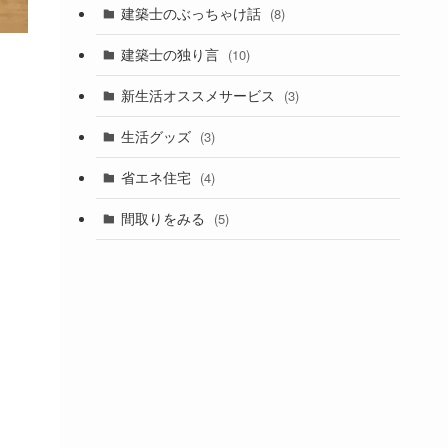
建築士のぶっちゃけ話
(8)
建築士の独り言
(10)
新生活オススメサービス
(3)
生活グッズ
(3)
省エネ住宅
(4)
間取りをみる
(5)