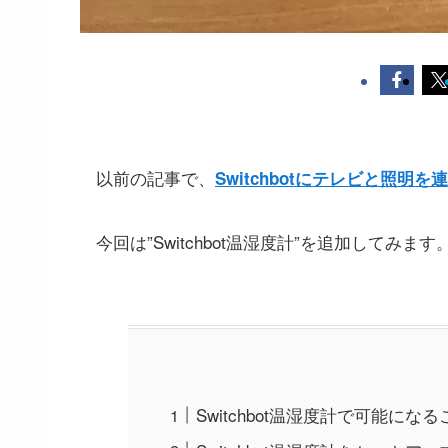
以前の記事で、
Switchbotにテレビと照明を
今回は”Switchbot温湿度計”を追加してみます
Switchbot温湿度計で可能になる