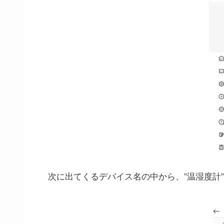
次に出てくるデバイス名の中から、”温湿度計