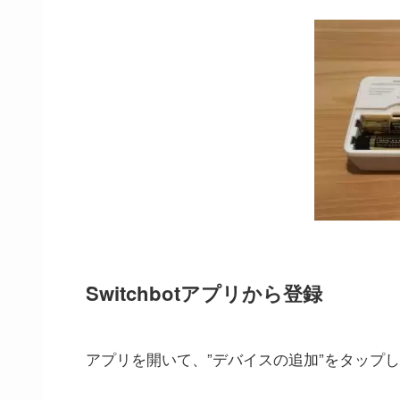
Switchbotアプリから登録
アプリを開いて、”デバイスの追加”をタップ