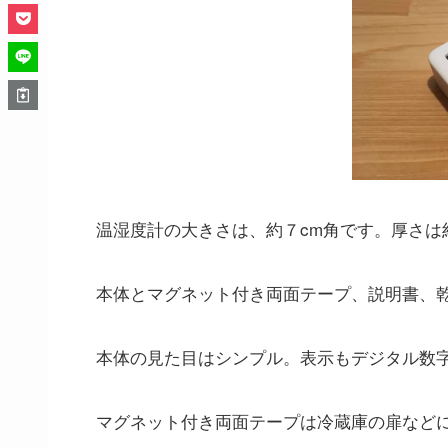
温湿度計の大きさは、約７cm角です。厚さは
本体とマグネット付き両面テープ、説明書、
本体の見た目はシンプル。表示もデジタル数
マグネット付き両面テープは冷蔵庫の扉など