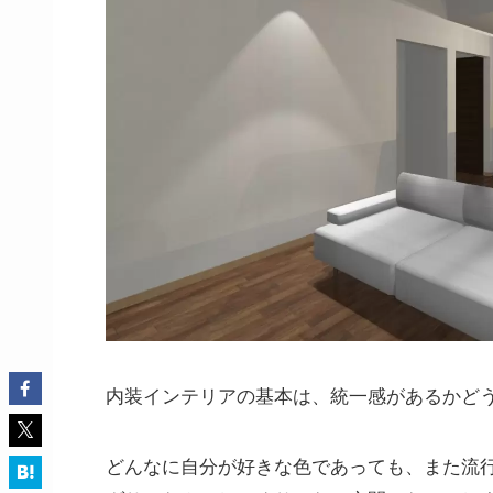
内装インテリアの基本は、統一感があるかど
どんなに自分が好きな色であっても、また流