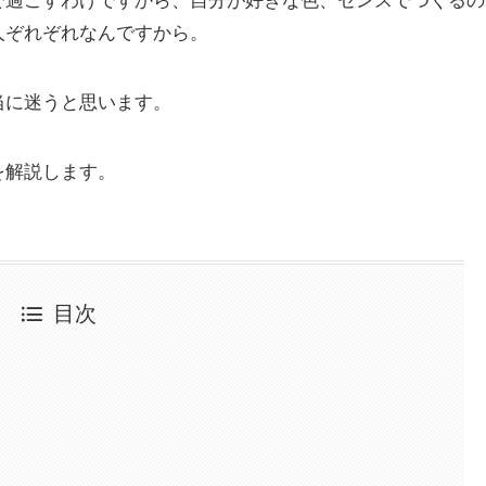
人ぞれぞれなんですから。
当に迷うと思います。
を解説します。
目次