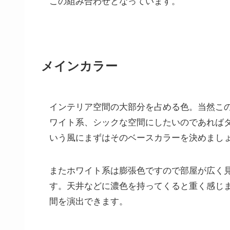
この組み合わせとなっています。
メインカラー
インテリア空間の大部分を占める色。当然こ
ワイト系、シックな空間にしたいのであれば
いう風にまずはそのベースカラーを決めまし
またホワイト系は膨張色ですので部屋が広く
す。天井などに濃色を持ってくると重く感じ
間を演出できます。