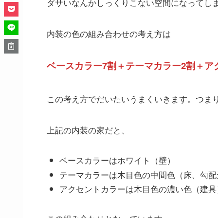
ダサいなんかしっくりこない空間になってし
内装の色の組み合わせの考え方は
ベースカラー7割＋テーマカラー2割＋ア
この考え方でだいたいうまくいきます。つまり
上記の内装の家だと、
ベースカラーはホワイト（壁）
テーマカラーは木目色の中間色（床、勾配
アクセントカラーは木目色の濃い色（建具