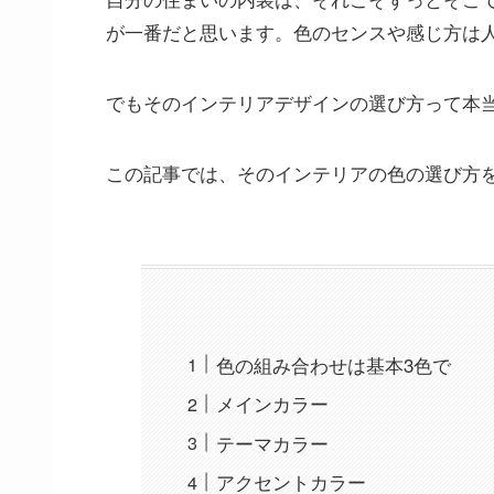
が一番だと思います。色のセンスや感じ方は
でもそのインテリアデザインの選び方って本
この記事では、そのインテリアの色の選び方
色の組み合わせは基本3色で
メインカラー
テーマカラー
アクセントカラー