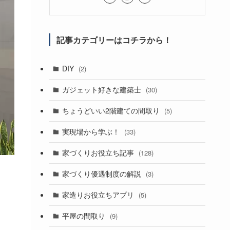
記事カテゴリーはコチラから！
DIY
(2)
ガジェット好きな建築士
(30)
ちょうどいい2階建ての間取り
(5)
実現場から学ぶ！
(33)
家づくりお役立ち記事
(128)
家づくり優遇制度の解説
(3)
家造りお役立ちアプリ
(5)
平屋の間取り
(9)