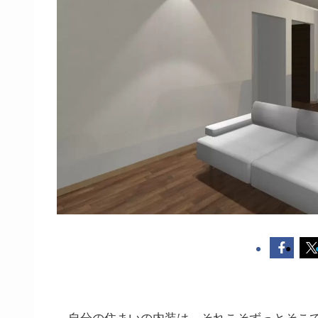
自分の住まいの内装は、それこそずっとそこ