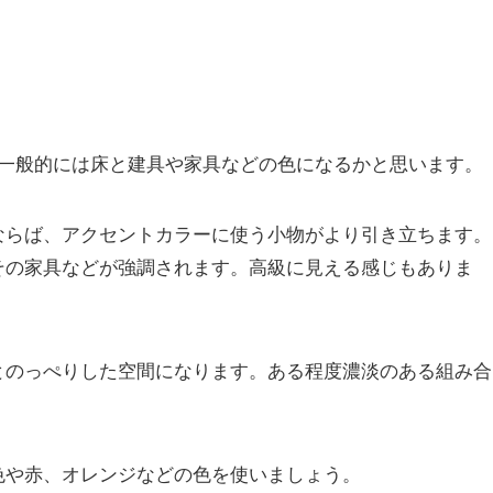
。一般的には床と建具や家具などの色になるかと思います。
ならば、アクセントカラーに使う小物がより引き立ちます。
その家具などが強調されます。高級に見える感じもありま
とのっぺりした空間になります。ある程度濃淡のある組み合
色や赤、オレンジなどの色を使いましょう。