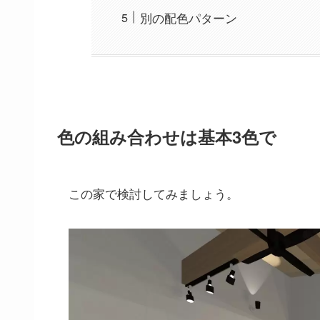
別の配色パターン
色の組み合わせは基本3色で
この家で検討してみましょう。