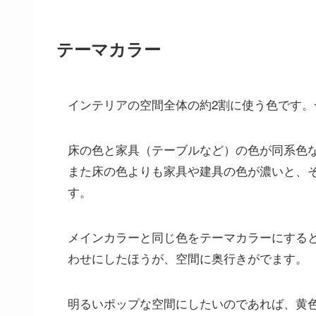
テーマカラー
インテリアの空間全体の約2割に使う色です
床の色と家具（テーブルなど）の色が同系色
また床の色よりも家具や建具の色が濃いと、
す。
メインカラーと同じ色をテーマカラーにする
わせにしたほうが、空間に奥行きがでます。
明るいポップな空間にしたいのであれば、黄