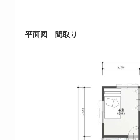
平面図 間取り