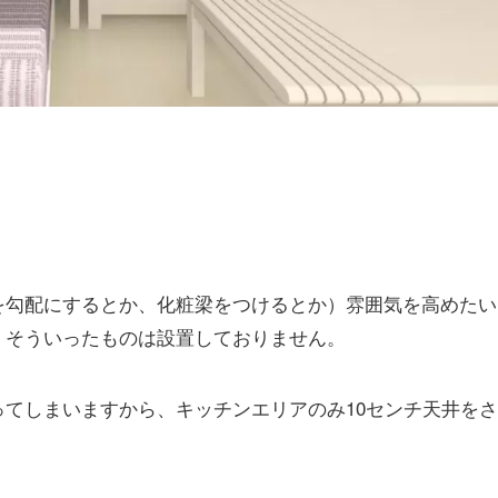
を勾配にするとか、化粧梁をつけるとか）雰囲気を高めたい
、そういったものは設置しておりません。
てしまいますから、キッチンエリアのみ10センチ天井をさ