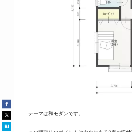
テーマは和モダンです。
この間取りのポイントは中央にある3畳の収納