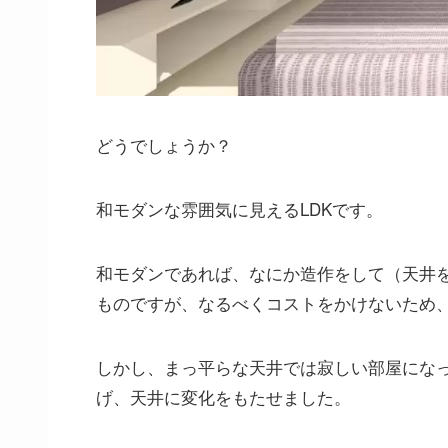
どうでしょうか？
和モダンな雰囲気に見えるLDKです。
和モダンであれば、なにか造作をして（天井
ものですが、なるべくコストをかけないため
しかし、まっ平らな天井では寂しい部屋になっ
げ、天井に変化をもたせました。