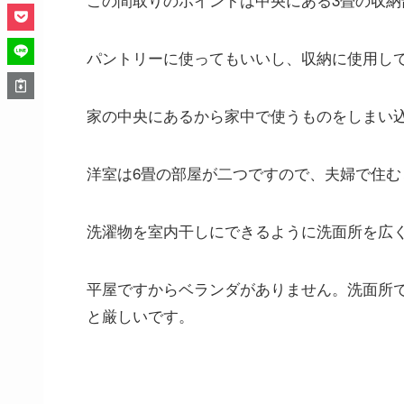
パントリーに使ってもいいし、収納に使用し
家の中央にあるから家中で使うものをしまい
洋室は6畳の部屋が二つですので、夫婦で住
洗濯物を室内干しにできるように洗面所を広
平屋ですからベランダがありません。
洗面所
と厳しいです。