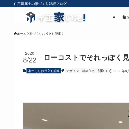
住宅建築士の家づくり雑記ブログ
ホーム
家づくりお役立ち記事
2020
ローコストでそれっぽく見
8/22
家づくりお役立ち記事
デザイン
新築住宅
間取り
2020年8