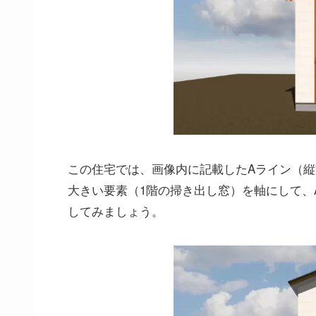
この住宅では、画像内に記載したAライン（縦
大きい要素（1階の掃き出し窓）を軸にして、
してみましょう。