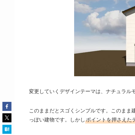
変更していくデザインテーマは、ナチュラル
このままだとスゴくシンプルです。このまま
っぽい建物です。しかし
ポイントを押さえた