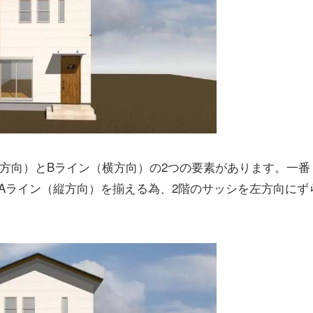
方向）とBライン（横方向）の2つの要素があります。一番
Aライン（縦方向）を揃える為、2階のサッシを左方向にず