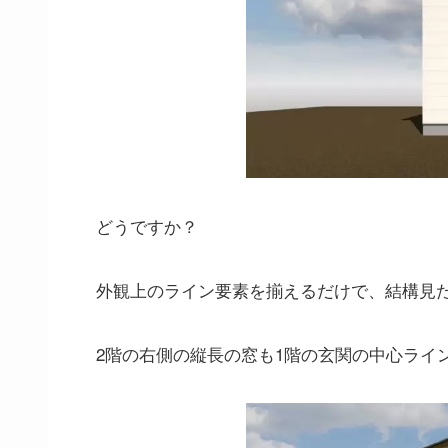
どうですか？
外観上のライン要素を揃えるだけで、結構見
2階の右側の縦長の窓も1階の玄関の中心ライ