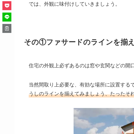
では、外観に味付けしていきましょう。
その①ファサードのラインを揃
住宅の外観上必ずあるのは窓や玄関などの開
当然間取り上必要な、有効な場所に設置する
うしのラインを揃えてみましょう、たったそ