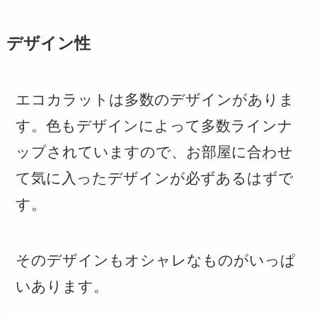
デザイン性
エコカラットは多数のデザインがありま
す。色もデザインによって多数ラインナ
ップされていますので、お部屋に合わせ
て気に入ったデザインが必ずあるはずで
す。
そのデザインもオシャレなものがいっぱ
いあります。