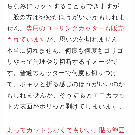
ちなみにカットすることもできますが、
一般の方はやめたほうがいいかもしれま
せん。
専用のローリングカッターも販売
されています
が、思いの外切れません。
本当に切れません。何度も何度もゴリゴ
リやって無理やり切断するイメージで
す。普通のカッターで何度も切りつけ
て、ボキッと折る感じのほうがいいのか
もしれませんが、そうするとエコカラッ
トの表面がポリっと剥けてしまいます。
よってカットしなくてもいい、貼る範囲