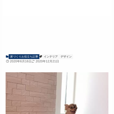
家づくりお役立ち記事
インテリア
デザイン
2020年6月16日
2020年12月21日