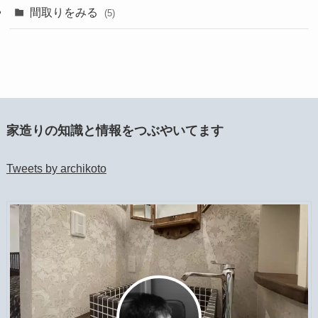
間取りをみる
(5)
家造りの知識と情報をつぶやいてます
Tweets by archikoto