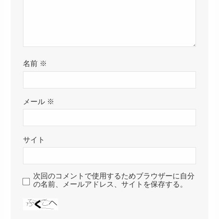
名前
※
メール
※
サイト
次回のコメントで使用するためブラウザーに自分
の名前、メールアドレス、サイトを保存する。