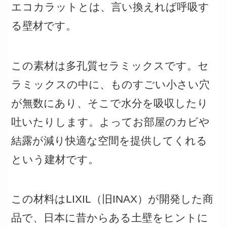
エコカラットとは、言い換えれば呼吸す
る壁材です。
この素材は多孔質セラミックスです。セ
ラミックスの中に、ものすごい小さい穴
が無数にあり、そこで水分を吸収したり
吐いたりします。よってお部屋のカビや
結露が減り快適な空間を提供してくれる
という建材です。
この材料はLIXIL（旧INAX）が開発した商
品で、日本に昔からある土壁をヒントに