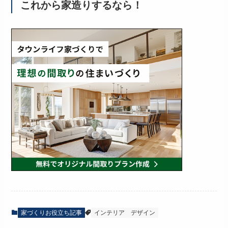
これから家造りするなら！
家づくりお役立ち記事
インテリア
デザイン