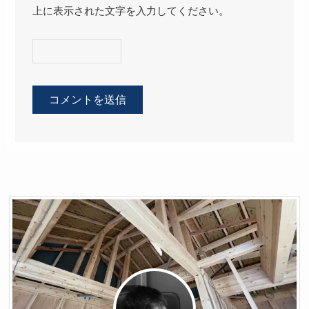
上に表示された文字を入力してください。