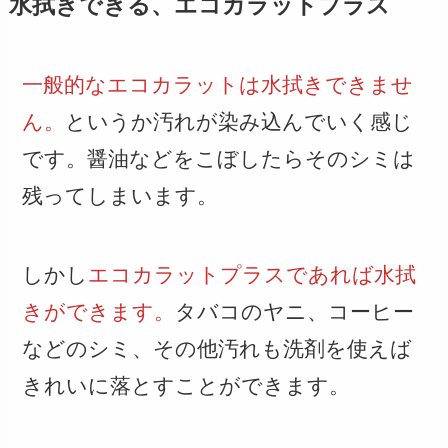
水拭きできる、エコカラットプラス
一般的なエコカラットは水拭きできませ
ん。
というか汚れが染み込んでいく感じ
です。醤油などをこぼしたらそのシミは
残ってしまいます。
しかし
エコカラットプラスであれば水拭
きができます。
タバコのヤニ、コーヒー
などのシミ、その他汚れも洗剤を使えば
きれいに落とすことができます。