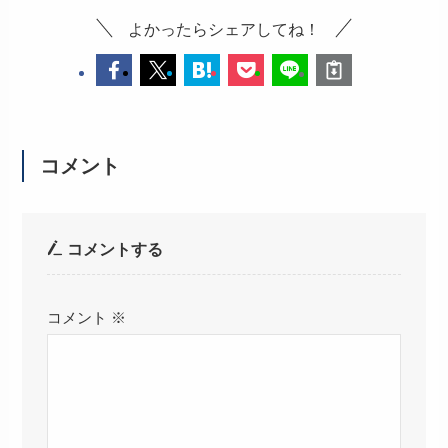
よかったらシェアしてね！
コメント
コメントする
コメント
※