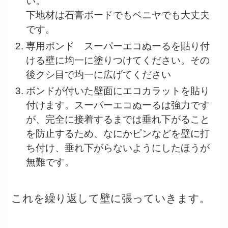
い。
下地材は石膏ボードでもベニヤでも大丈夫
です。
専用ボンド スーパーエコぬーるを貼り付
ける壁に均一に塗りつけてください。その
後クシ目で均一に広げてください
ボンドが付いた壁面にエコカラットを貼り
付けます。スーパーエコぬーるは強力です
が、完全に接着するまでは垂れ下がること
を防止するため、なにかピンなどを壁に打
ち付け、垂れ下がらないようにしたほうが
無難です。
これを繰り返して壁に張っていきます。