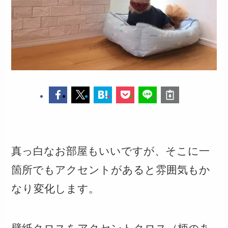
真っ白なお部屋もいいですが、そこに一
箇所でもアクセントがあると雰囲気もか
なり変化します。