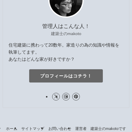
管理人はこんな人！
建築士のmakoto
住宅建築に携わって20数年。家造りの為の知識や情報を
執筆してます。
あなたはどんな家が好きですか？
プロフィールはコチラ！
ホーム
サイトマップ
お問い合わせ
運営者 建築士のmakotoです