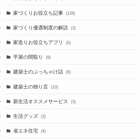
家づくりお役立ち記事
(128)
家づくり優遇制度の解説
(3)
家造りお役立ちアプリ
(5)
平屋の間取り
(9)
建築士のぶっちゃけ話
(8)
建築士の独り言
(10)
新生活オススメサービス
(3)
生活グッズ
(3)
省エネ住宅
(4)