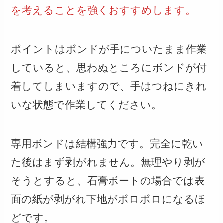
を考えることを強くおすすめします。
ポイントはボンドが手についたまま作業
していると、思わぬところにボンドが付
着してしまいますので、手はつねにきれ
いな状態で作業してください。
専用ボンドは結構強力です。完全に乾い
た後はまず剥がれません。無理やり剥が
そうとすると、石膏ボートの場合では表
面の紙が剥がれ下地がボロボロになるほ
どです。