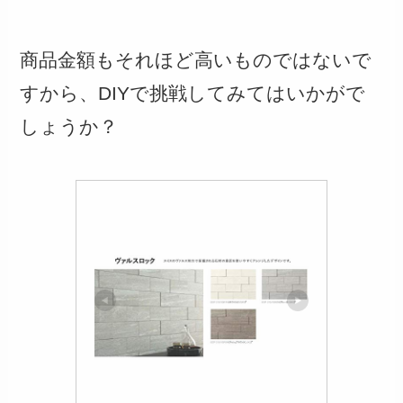
商品金額もそれほど高いものではないで
すから、DIYで挑戦してみてはいかがで
しょうか？