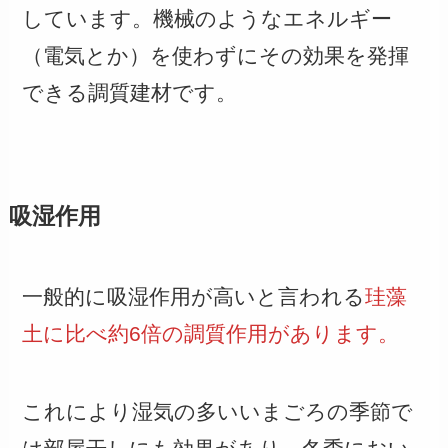
しています。機械のようなエネルギー
（電気とか）を使わずにその効果を発揮
できる調質建材です。
吸湿作用
一般的に吸湿作用が高いと言われる
珪藻
土に比べ約6倍の調質作用があります。
これにより湿気の多いいまごろの季節で