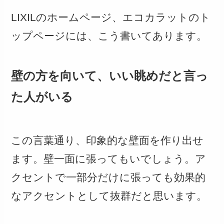
LIXILのホームページ、エコカラットのト
ップページには、こう書いてあります。
壁の方を向いて、いい眺めだと言っ
た人がいる
この言葉通り、印象的な壁面を作り出せ
ます。壁一面に張ってもいでしょう。ア
クセントで一部分だけに張っても効果的
なアクセントとして抜群だと思います。