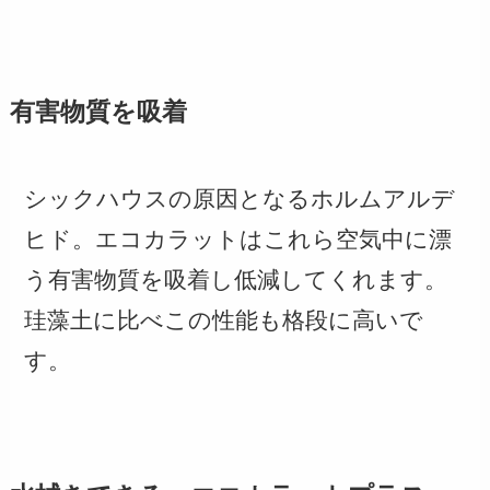
有害物質を吸着
シックハウスの原因となるホルムアルデ
ヒド。エコカラットはこれら空気中に漂
う有害物質を吸着し低減してくれます。
珪藻土に比べこの性能も格段に高いで
す。