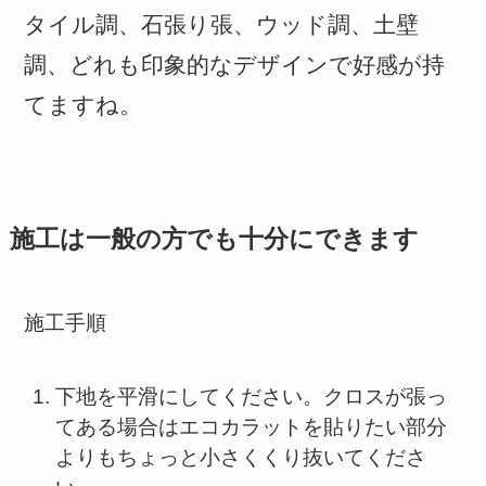
タイル調、石張り張、ウッド調、土壁
調、どれも印象的なデザインで好感が持
てますね。
施工は一般の方でも十分にできます
施工手順
下地を平滑にしてください。クロスが張っ
てある場合はエコカラットを貼りたい部分
よりもちょっと小さくくり抜いてくださ