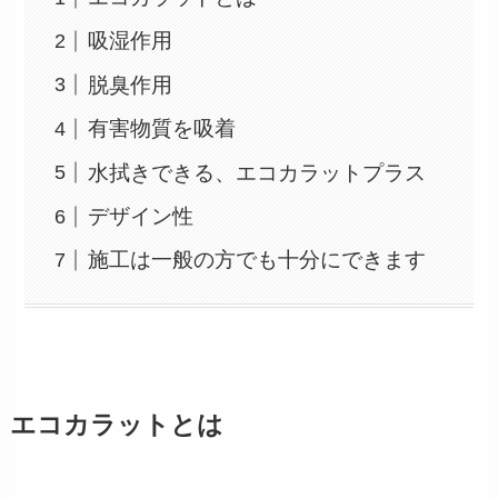
吸湿作用
脱臭作用
有害物質を吸着
水拭きできる、エコカラットプラス
デザイン性
施工は一般の方でも十分にできます
エコカラットとは