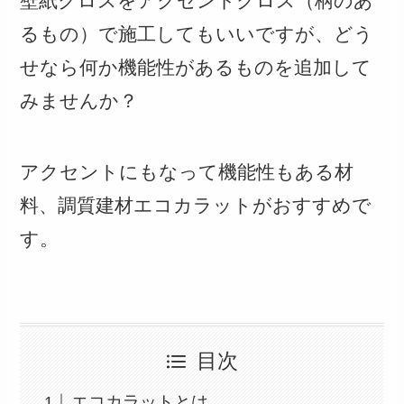
壁紙クロスをアクセントクロス（柄のあ
るもの）で施工してもいいですが、どう
せなら何か機能性があるものを追加して
みませんか？
アクセントにもなって機能性もある材
料、調質建材エコカラットがおすすめで
す。
目次
エコカラットとは