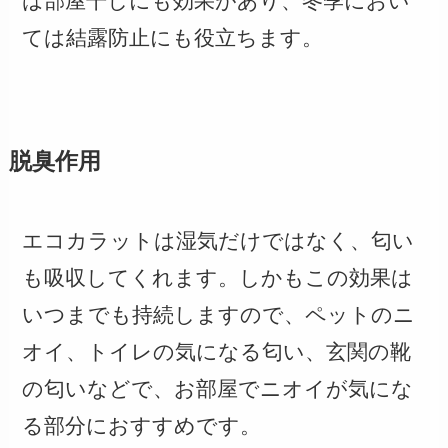
は部屋干しにも効果があり、冬季におい
ては結露防止にも役立ちます。
脱臭作用
エコカラットは湿気だけではなく、匂い
も吸収してくれます。しかもこの効果は
いつまでも持続しますので、ペットのニ
オイ、トイレの気になる匂い、玄関の靴
の匂いなどで、お部屋でニオイが気にな
る部分におすすめです。