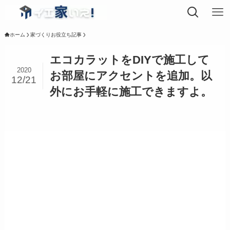
ホーム
家づくりお役立ち記事
エコカラットをDIYで施工して
2020
お部屋にアクセントを追加。以
12/21
外にお手軽に施工できますよ。