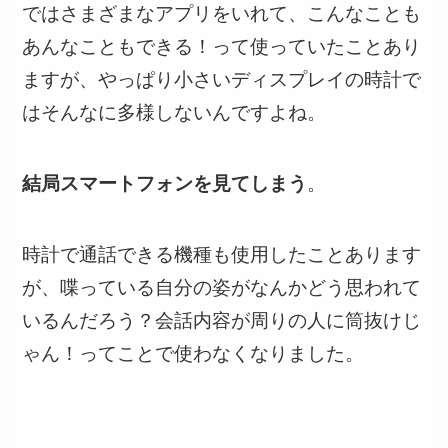
ではさまざまなアプリをいれて、こんなことも
あんなこともできる！って使っていたことあり
ますが、やっぱり小さいディスプレイの時計で
はそんなに多様しないんですよね。
結局スマートフォンを見てしまう
。
時計で通話できる機種も使用したことあります
が、喋っている自分の姿がなんかどう思われて
いるんだろう？会話内容が周りの人に筒抜けじ
ゃん！ってことで使わなくなりました。