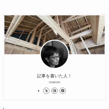
記事を書いた人！
makoto