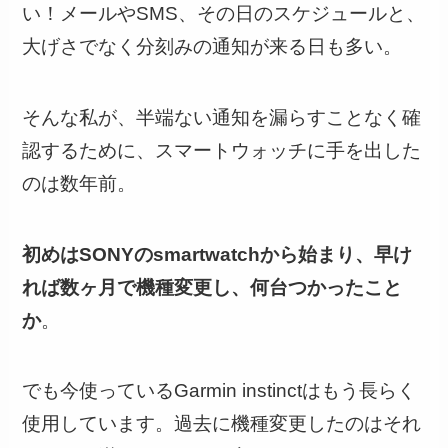
い！メールやSMS、その日のスケジュールと、
大げさでなく分刻みの通知が来る日も多い。
そんな私が、半端ない通知を漏らすことなく確
認するために、スマートウォッチに手を出した
のは数年前。
初めはSONYのsmartwatchから始まり、早け
れば数ヶ月で機種変更し、何台つかったこと
か
。
でも今使っているGarmin instinctはもう長らく
使用しています。過去に機種変更したのはそれ