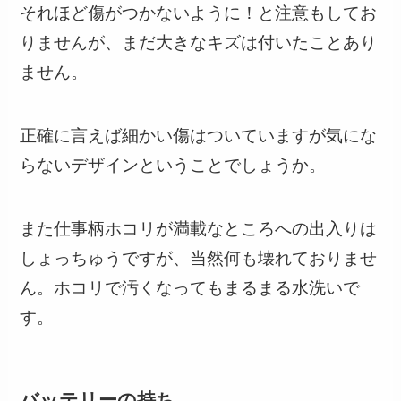
それほど傷がつかないように！と注意もしてお
りませんが、まだ大きなキズは付いたことあり
ません。
正確に言えば細かい傷はついていますが気にな
らないデザインということ
でしょうか。
また仕事柄ホコリが満載なところへの出入りは
しょっちゅうですが、当然何も壊れておりませ
ん。ホコリで汚くなってもまるまる水洗いで
す。
バッテリーの持ち