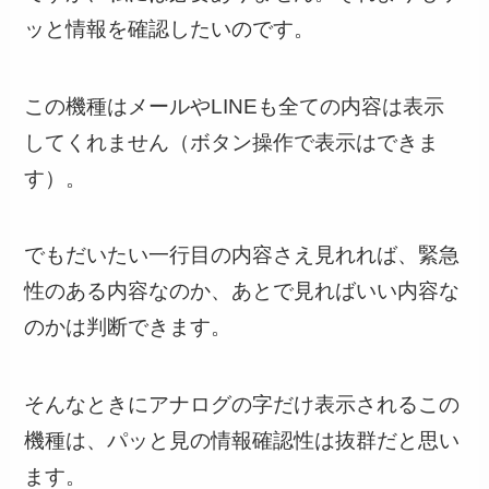
ッと情報を確認したい
のです。
この機種はメールやLINEも全ての内容は表示
してくれません（ボタン操作で表示はできま
す）。
でもだいたい一行目の内容さえ見れれば、緊急
性のある内容なのか、あとで見ればいい内容な
のかは判断できます。
そんなときにアナログの字だけ表示されるこの
機種は、
パッと見の情報確認性は抜群
だと思い
ます。