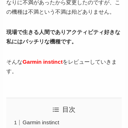
なりに不満があったから変更したのですが、こ
の機種は不満という不満は殆どありません。
現場で生きる人間でありアクティビティ好きな
私にはバッチリな機種です。
そんな
Garmin instinct
をレビューしていきま
す。
目次
Garmin instinct