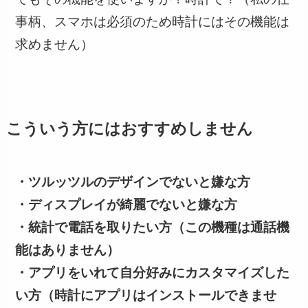
事柄、スマホは必須のため時計にはその機能は
求めません）
こういう方にはおすすめしません
・ツルッツルのデザインでないと嫌な方
・ディスプレイが綺麗でないと嫌な方
・統計で電話を取りたい方（この機種は通話機
能はありません）
・アプリをいれて自分好みにカスタマイズした
い方（時計にアプリはインストールできませ