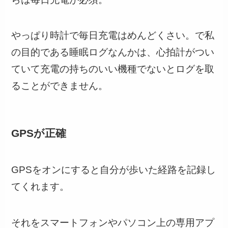
やっぱり時計で毎日充電はめんどくさい。で私
の目的である睡眠ログなんかは、
心拍計がつい
ていて充電の持ちのいい機種でないとログを取
ることができません
。
GPSが正確
GPSをオンにすると自分が歩いた経路を記録し
てくれます。
それをスマートフォンやパソコン上の専用アプ