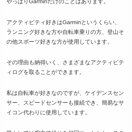
やっぱりGarminだけのことはあります。
アクティビティ好きはGarminというくらい、
ランニング好きな方や自転車乗りの方、登山そ
の他スポーツ好きな方が使用しています。
その理由も納得いく
、さまざまなアクティビテ
ィログを取ることができます
。
私は自転車が好きなのですが、ケイデンスセン
サー、スピードセンサーも接続でき、簡易なサ
イコン代わりに使用しています。