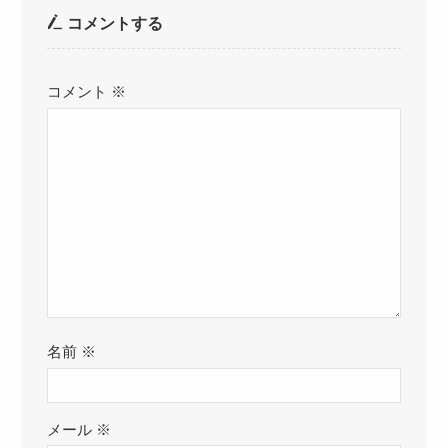
コメントする
コメント
※
名前
※
メール
※