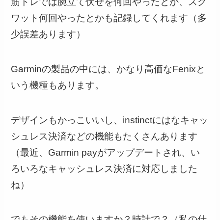
筋トレでは腕立て伏せを何回やったとか、スク
ワット何回やったとかも記録してくれます（多
少誤差あります）
Garminの製品の中には、かなり高価なFenixと
いう機種もあります。
デザインもかっこいいし、instinctにはなキャッ
シュレス決済などの機能もたくさんあります
（最近、Garmin payがアップデートされ、い
ろいろなキャッシュレス決済に対応しました
ね）
でもその機能を使いますか？時計で？（私の仕