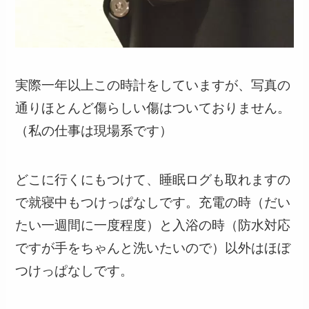
実際一年以上この時計をしていますが、写真の
通りほとんど傷らしい傷はついておりません。
（私の仕事は現場系です）
どこに行くにもつけて、睡眠ログも取れますの
で就寝中もつけっぱなしです。充電の時（だい
たい一週間に一度程度）と入浴の時（防水対応
ですが手をちゃんと洗いたいので）以外はほぼ
つけっぱなしです。