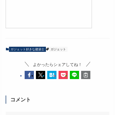
ガジェット好きな建築士
ガジェット
よかったらシェアしてね！
コメント