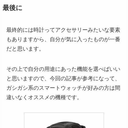
最後に
最終的には時計ってアクセサリーみたいな要素
もありますから、自分が気に入ったものが一番
だと思います。
その上で自分の用途にあった機能を選べばいい
と思いますので、今回の記事が参考になって、
ガシガシ系のスマートウォッチが好みの方は間
違いなくオススメの機種
です。