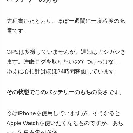
先程書いたとおり、ほぼ一週間に一度程度の充
電です。
GPS
は多様していませんが、通知はガシガシき
ます。睡眠ログを取りたいのでつけっぱなし。
ゆえに心拍計はほぼ
24
時間稼働しています。
その状態でこのバッテリーのもちの良さ
です。
今はiPhoneを使用していますが、そうなると
Apple Watchを使いたくなるものですが、あち
らは毎日充電が必須。