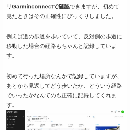
リ
Garminconnectで確認
できますが、初めて
見たときはその正確性にびっくりしました。
例えば
道の歩道を歩いていて、反対側の歩道に
移動した場合の経路もちゃんと記録していま
す
。
初めて行った場所なんかで記録していますが、
あとから見返してどう歩いたか、どういう経路
でいったかなんてのも正確に記録してくれま
す。