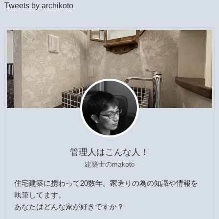
Tweets by archikoto
管理人はこんな人！
建築士のmakoto
住宅建築に携わって20数年。家造りの為の知識や情報を
執筆してます。
あなたはどんな家が好きですか？