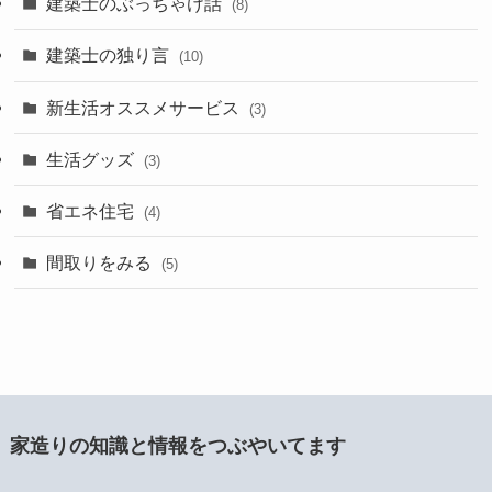
建築士のぶっちゃけ話
(8)
建築士の独り言
(10)
新生活オススメサービス
(3)
生活グッズ
(3)
省エネ住宅
(4)
間取りをみる
(5)
家造りの知識と情報をつぶやいてます