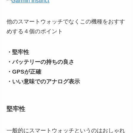
他のスマートウォッチでなくこの機種をおすす
めする４個のポイント
・堅牢性
・バッテリーの持ちの良さ
・GPSが正確
・いい意味でのアナログ表示
堅牢性
一般的にスマートウォッチというのはおしゃれ