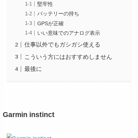
堅牢性
バッテリーの持ち
GPSが正確
いい意味でのアナログ表示
仕事以外でもガシガシ使える
こういう方にはおすすめしません
最後に
Garmin instinct