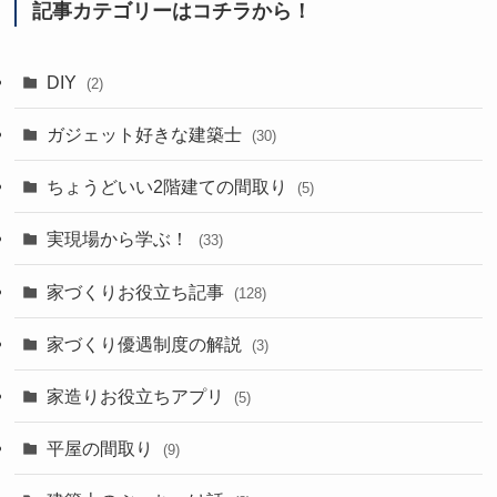
記事カテゴリーはコチラから！
DIY
(2)
ガジェット好きな建築士
(30)
ちょうどいい2階建ての間取り
(5)
実現場から学ぶ！
(33)
家づくりお役立ち記事
(128)
家づくり優遇制度の解説
(3)
家造りお役立ちアプリ
(5)
平屋の間取り
(9)