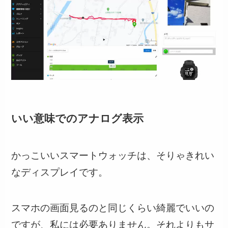
いい意味でのアナログ表示
かっこいいスマートウォッチは、そりゃきれい
なディスプレイです。
スマホの画面見るのと同じくらい綺麗でいいの
ですが、私には必要ありません。それよりも
サ