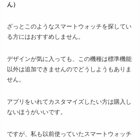
ん）
ざっとこのようなスマートウォッチを探してい
る方にはおすすめしません。
デザインが気に入っても、この機種は標準機能
以外は追加できませんのでどうしようもありま
せん。
アプリをいれてカスタマイズしたい方は購入し
ないほうがいい
です。
ですが、私も以前使っていたスマートウォッチ