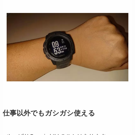
仕事以外でもガシガシ使える