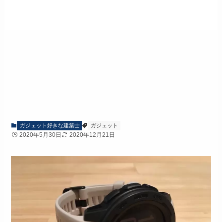
ガジェット好きな建築士
ガジェット
2020年5月30日
2020年12月21日