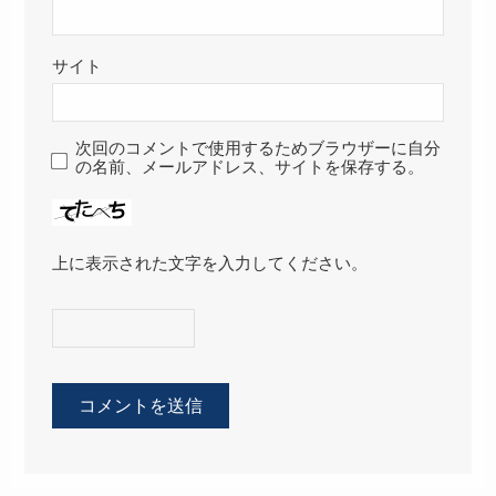
サイト
次回のコメントで使用するためブラウザーに自分
の名前、メールアドレス、サイトを保存する。
上に表示された文字を入力してください。