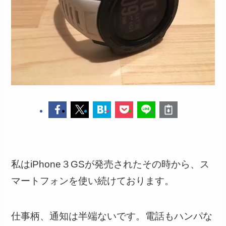
私はiPhone３GSが発売されたその時から、ス
マートフォンを使い続けております。
仕事柄、通知は半端ないです。電話もハンパな