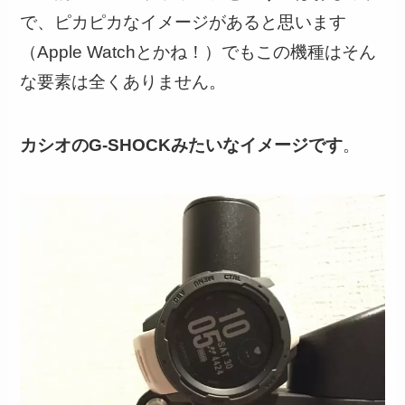
で、ピカピカなイメージがあると思います
（Apple Watchとかね！）でもこの機種はそん
な要素は全くありません。
カシオのG-SHOCKみたいなイメージです
。