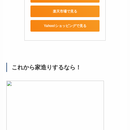
楽天市場で見る
Yahoo!ショッピングで見る
これから家造りするなら！