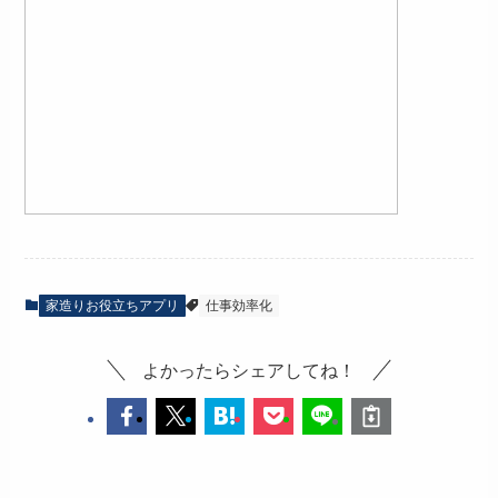
家造りお役立ちアプリ
仕事効率化
よかったらシェアしてね！