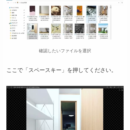
確認したいファイルを選択
ここで「スペースキー」を押してください。