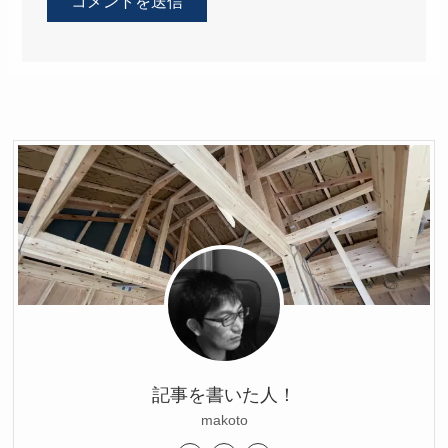
記事を書いた人！
makoto