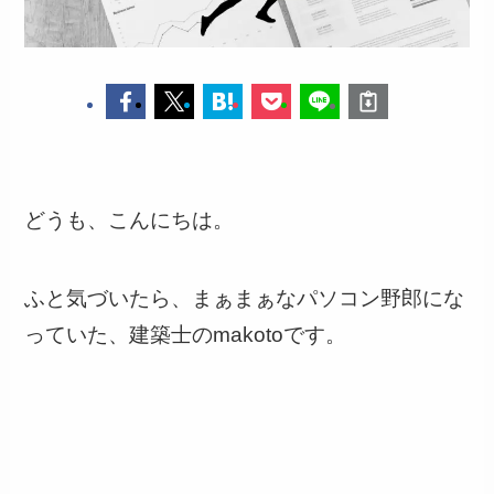
どうも、こんにちは。
ふと気づいたら、まぁまぁなパソコン野郎にな
っていた、建築士のmakotoです。