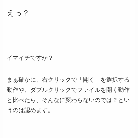
えっ？
イマイチですか？
まぁ確かに、右クリックで「開く」を選択する
動作や、ダブルクリックでファイルを開く動作
と比べたら、そんなに変わらないのでは？とい
うのは認めます。