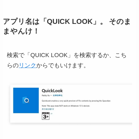
アプリ名は「QUICK LOOK」。 そのま
まやんけ！
検索で「QUICK LOOK」を検索するか、こち
らの
リンク
からでもいけます。