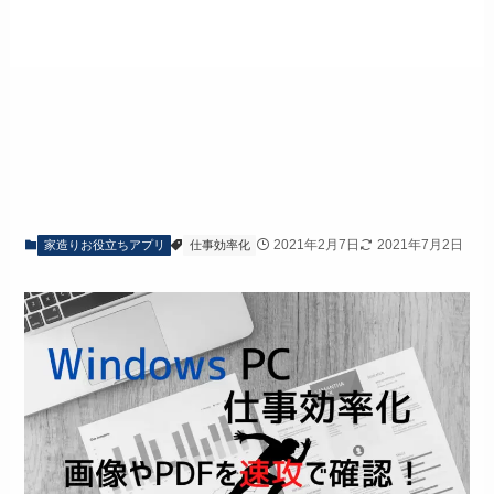
2021年2月7日
2021年7月2日
家造りお役立ちアプリ
仕事効率化