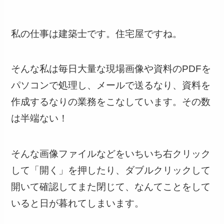
私の仕事は建築士です。住宅屋ですね。
そんな私は毎日大量な現場画像や資料のPDFを
パソコンで処理し、メールで送るなり、資料を
作成するなりの業務をこなしています。その数
は半端ない！
そんな画像ファイルなどをいちいち右クリック
して「開く」を押したり、ダブルクリックして
開いて確認してまた閉じて、なんてことをして
いると日が暮れてしまいます。