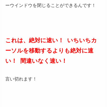
ーウインドウを閉じることができる
んです！
これは、絶対に速い！ いちいちカ
ーソルを移動するよりも絶対に速
い！ 間違いなく速い！
言い切れます！