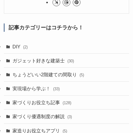
記事カテゴリーはコチラから！
DIY
(2)
ガジェット好きな建築士
(30)
ちょうどいい2階建ての間取り
(5)
実現場から学ぶ！
(33)
家づくりお役立ち記事
(128)
家づくり優遇制度の解説
(3)
家造りお役立ちアプリ
(5)