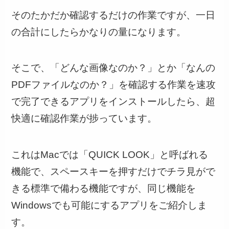
そのたかだか確認するだけの作業ですが、一日
の合計にしたらかなりの量になります。
そこで、「どんな画像なのか？」とか「なんの
PDFファイルなのか？」を確認する作業を速攻
で完了できるアプリをインストールしたら、超
快適に確認作業が捗っています。
これはMacでは「QUICK LOOK」と呼ばれる
機能で、スペースキーを押すだけでチラ見がで
きる標準で備わる機能ですが、同じ機能を
Windowsでも可能にするアプリをご紹介しま
す。