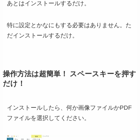
あとはインストールするだけ。
特に設定とかなにもする必要はありません。た
だインストールするだけ。
操作方法は超簡単！ スペースキーを押す
だけ！
インストールしたら、何か画像ファイルかPDF
ファイルを選択してください。