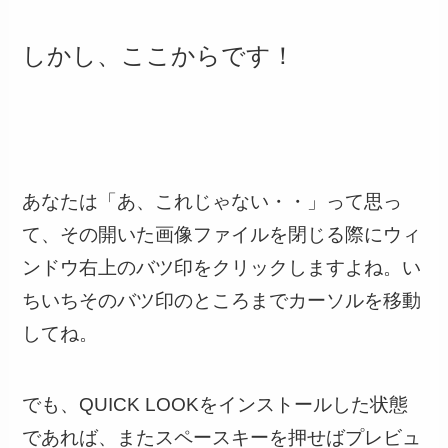
しかし、ここからです！
あなたは「あ、これじゃない・・」って思っ
て、その開いた画像ファイルを閉じる際にウィ
ンドウ右上のバツ印をクリックしますよね。い
ちいちそのバツ印のところまでカーソルを移動
してね。
でも、QUICK LOOKをインストールした状態
であれば、また
スペースキーを押せばプレビュ