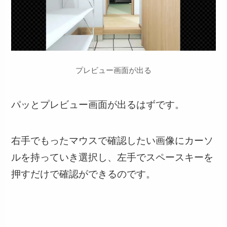
プレビュー画面が出る
パッとプレビュー画面が出るはずです。
右手でもったマウスで確認したい画像にカーソ
ルを持っていき選択し、左手でスペースキーを
押すだけで確認ができるのです。