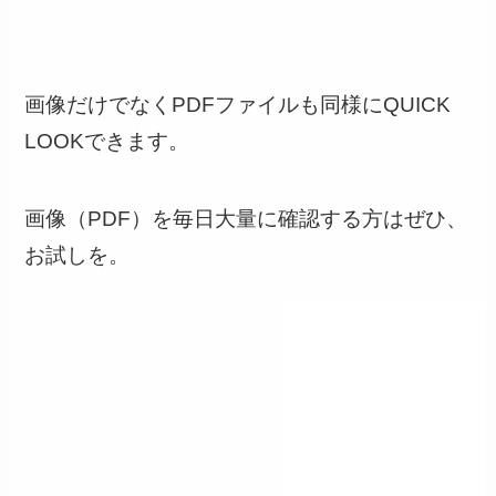
画像だけでなくPDFファイルも同様にQUICK
LOOKできます。
画像（PDF）を毎日大量に確認する方はぜひ、
お試しを。