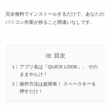
完全無料でインストールするだけで、あなたの
パソコン作業が捗ること間違いなしです。
目次
アプリ名は「QUICK LOOK」。 その
ままやんけ！
操作方法は超簡単！ スペースキーを
押すだけ！