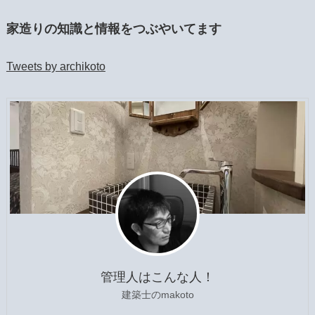
家造りの知識と情報をつぶやいてます
Tweets by archikoto
管理人はこんな人！
建築士のmakoto