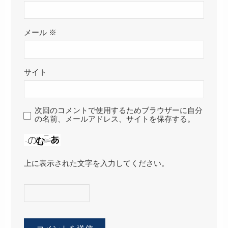
メール
※
サイト
次回のコメントで使用するためブラウザーに自分
の名前、メールアドレス、サイトを保存する。
上に表示された文字を入力してください。