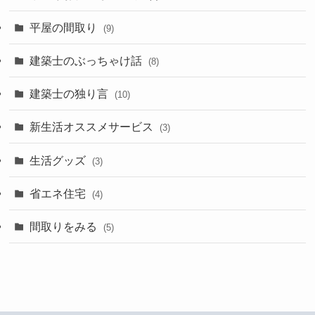
平屋の間取り
(9)
建築士のぶっちゃけ話
(8)
建築士の独り言
(10)
新生活オススメサービス
(3)
生活グッズ
(3)
省エネ住宅
(4)
間取りをみる
(5)