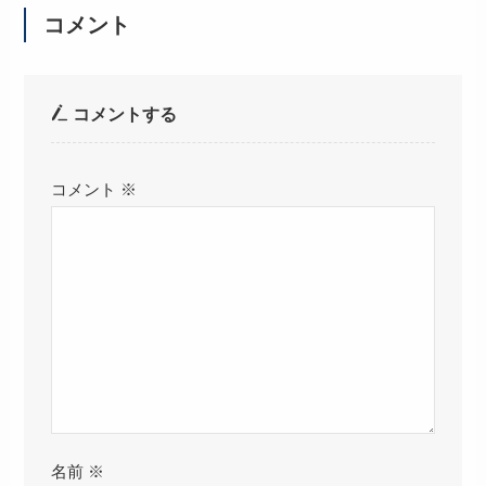
コメント
コメントする
コメント
※
名前
※