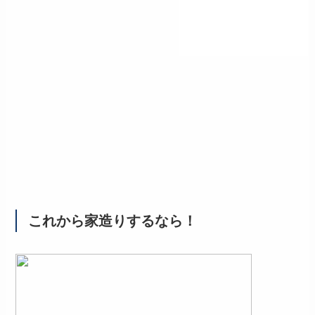
これから家造りするなら！